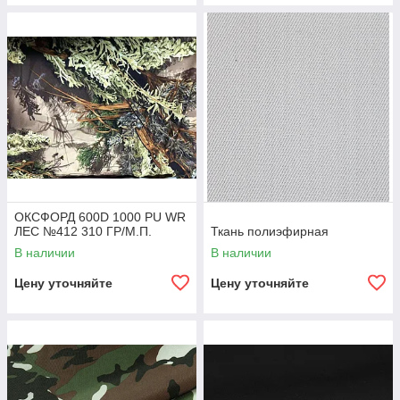
ОКСФОРД 600D 1000 PU WR
ЛЕС №412 310 ГР/М.П.
Ткань полиэфирная
В наличии
В наличии
Цену уточняйте
Цену уточняйте