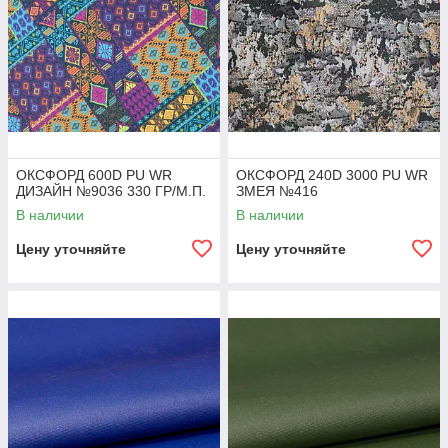
ОКСФОРД 600D PU WR
ОКСФОРД 240D 3000 PU WR
ДИЗАЙН №9036 330 ГР/М.П.
ЗМЕЯ №416
В наличии
В наличии
Цену уточняйте
Цену уточняйте