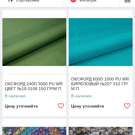
эксплуатационных условиях.
ОКСФОРД 600D 1000 PU WR
ОКСФОРД 240D 3000 PU WR
БИРЮЗОВЫЙ №207 310 ГР/
ЦВЕТ №18 0108 150 ГР/М.П
М.П.
В наличии
В наличии
Цену уточняйте
Цену уточняйте