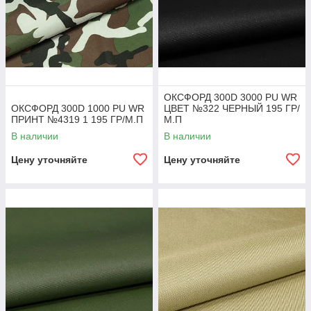
ОКСФОРД 300D 3000 PU WR
ОКСФОРД 300D 1000 PU WR
ЦВЕТ №322 ЧЕРНЫЙ 195 ГР/
ПРИНТ №4319 1 195 ГР/М.П
М.П
В наличии
В наличии
Цену уточняйте
Цену уточняйте