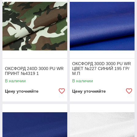
ОКСФОРД 300D 3000 PU WR
ОКСФОРД 240D 3000 PU WR
ЦВЕТ №227 СИНИЙ 195 ГР/
ПРИНТ №4319 1
М.П
В наличии
В наличии
Цену уточняйте
Цену уточняйте