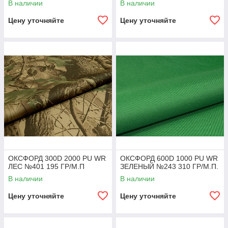
В наличии
В наличии
Цену уточняйте
Цену уточняйте
ОКСФОРД 300D 2000 PU WR
ОКСФОРД 600D 1000 PU WR
ЛЕС №401 195 ГР/М.П
ЗЕЛЕНЫЙ №243 310 ГР/М.П.
В наличии
В наличии
Цену уточняйте
Цену уточняйте