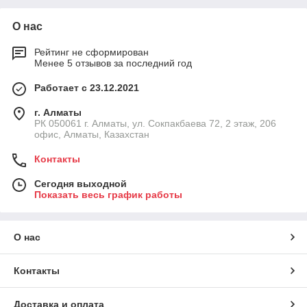
О нас
Рейтинг не сформирован
Менее 5 отзывов за последний год
Работает с 23.12.2021
г. Алматы
РК 050061 г. Алматы, ул. Сокпакбаева 72, 2 этаж, 206
офис, Алматы, Казахстан
Контакты
Сегодня выходной
Показать весь график работы
О нас
Контакты
Доставка и оплата