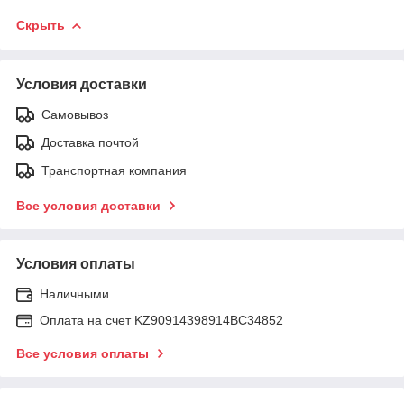
Скрыть
Условия доставки
Самовывоз
Доставка почтой
Транспортная компания
Все условия доставки
Условия оплаты
Наличными
Оплата на счет KZ90914398914ВС34852
Все условия оплаты