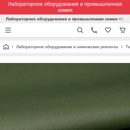
Лабораторное оборудование и промышленная
химия
Лабораторное оборудования и промышленная химия «Indust
Лабораторное оборудование и химические реагенты
Тк