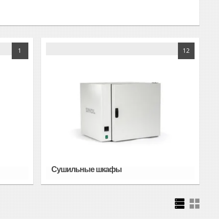
1
12
Сушильные шкафы