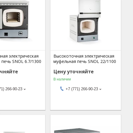
ная электрическая
Высокоточная электрическая
 печь SNOL 6.7/1300
муфельная печь SNOL 22/1100
очняйте
Цену уточняйте
В наличии
71) 266-90-23
+7 (771) 266-90-23