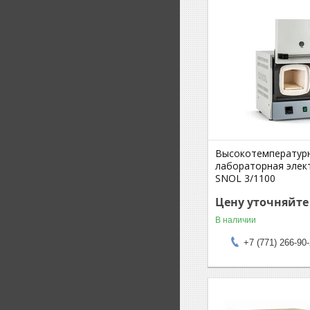
Высокотемператур
лабораторная элек
SNOL 3/1100
Цену уточняйте
В наличии
+7 (771) 266-90