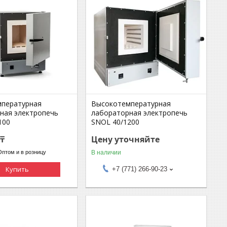
пературная
Высокотемпературная
ная электропечь
лабораторная электропечь
100
SNOL 40/1200
 ₸
Цену уточняйте
В наличии
Оптом и в розницу
Купить
+7 (771) 266-90-23