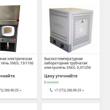
ная электрическая
Высокотемпературная
 печь SNOL 13/1100
лабораторная трубчатая
электропечь SNOL 0,3/1250
очняйте
Цену уточняйте
В наличии
71) 266-90-23
+7 (771) 266-90-23