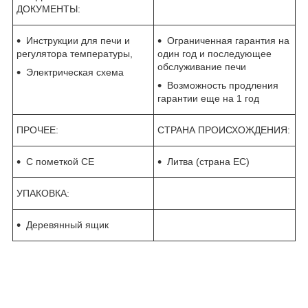
ДОКУМЕНТЫ:
Инструкции для печи и
Ограниченная гарантия на
регулятора температуры,
один год и последующее
обслуживание печи
Электрическая схема
Возможность продления
гарантии еще на 1 год
ПРОЧЕЕ:
СТРАНА ПРОИСХОЖДЕНИЯ:
С пометкой CE
Литва (страна ЕС)
УПАКОВКА:
Деревянный ящик