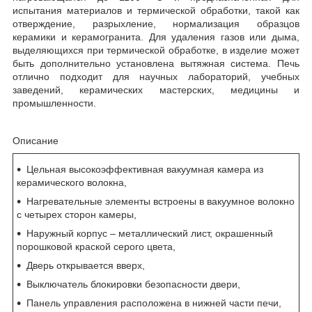
испытания материалов и термической обработки, такой как
отверждение, разрыхление, нормализация образцов
керамики и керамогранита. Для удаления газов или дыма,
выделяющихся при термической обработке, в изделие может
быть дополнительно установлена вытяжная система. Печь
отлично подходит для научных лабораторий, учебных
заведений, керамических мастерских, медицины и
промышленности.
Описание
Цельная высокоэффективная вакуумная камера из
керамического волокна,
Нагревательные элементы встроены в вакуумное волокно
с четырех сторон камеры,
Наружный корпус – металлический лист, окрашенный
порошковой краской серого цвета,
Дверь открывается вверх,
Выключатель блокировки безопасности двери,
Панель управления расположена в нижней части печи,