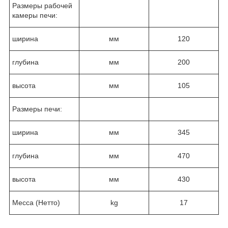
Размеры рабочей
камеры печи:
ширина
мм
120
глубина
мм
200
высота
мм
105
Размеры печи:
ширина
мм
345
глубина
мм
470
высота
мм
430
Месса (Нетто)
kg
17