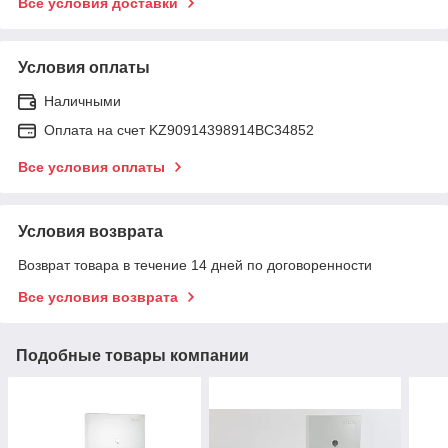
Все условия доставки
Условия оплаты
Наличными
Оплата на счет KZ90914398914ВС34852
Все условия оплаты
Условия возврата
Возврат товара в течение 14 дней по договоренности
Все условия возврата
Подобные товары компании