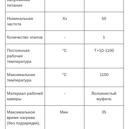
питания
Номинальная
Хз
50
частота
Количество этапов
-
1
Постоянная
°C
T+10-1100
рабочая
температура
Максимальная
°C
1100
температура
Материал рабочей
-
Волокнистый
камеры
муфель
Максимальное
Мин.
35
время нагрева
(без подзарядки),