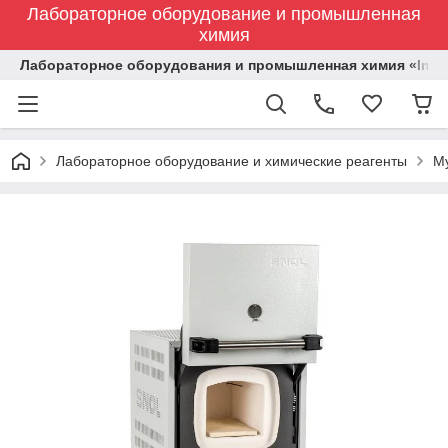
Лабораторное оборудование и промышленная
химия
Лабораторное оборудования и промышленная химия «Indust
Лабораторное оборудование и химические реагенты
М