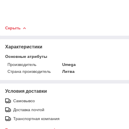
Скрыть
Характеристики
Основные атрибуты
Производитель
Umega
Страна производитель
Литва
Условия доставки
Самовывоз
Доставка почтой
Транспортная компания