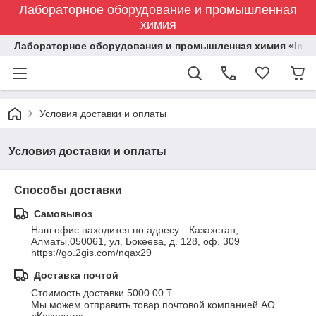
Лабораторное оборудование и промышленная
химия
Лабораторное оборудования и промышленная химия «Indust
Условия доставки и оплаты
Условия доставки и оплаты
Способы доставки
Самовывоз
Наш офис находится по адресу: 	Казахстан, 
Алматы,050061, ул. Бокеева, д. 128, оф. 309

https://go.2gis.com/nqax29
Доставка почтой
Стоимость доставки 5000.00 ₸.
Мы можем отправить товар почтовой компанией АО 