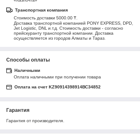
«Казпочта»
Транспортная компания
Стоимость доставки 5000.00 ₸.
Доставка транспортной компанией PONY EXPRESS, DPD, 
Jet Logistic, DNL и.т.д. Стоимость доставки - согласно 
прейскуранту транспортной компании. Доставка 
осуществляется из городов Алматы и Тараз.
Способы оплаты
Наличными
Оплата наличными при получении товара
Оплата на счет KZ90914398914ВС34852
Гарантия
Гарантия от производителя.