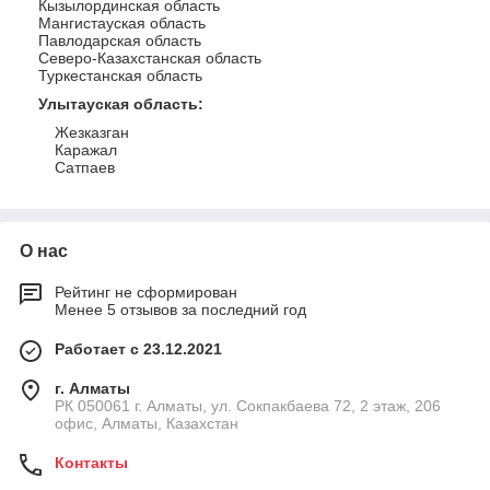
Кызылординская область
Мангистауская область
Павлодарская область
Северо-Казахстанская область
Туркестанская область
Улытауская область
:
Жезказган
Каражал
Сатпаев
О нас
Рейтинг не сформирован
Менее 5 отзывов за последний год
Работает с 23.12.2021
г. Алматы
РК 050061 г. Алматы, ул. Сокпакбаева 72, 2 этаж, 206
офис, Алматы, Казахстан
Контакты