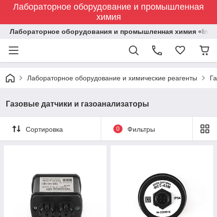
Лабораторное оборудование и промышленная
химия
Лабораторное оборудования и промышленная химия «Indust
Лабораторное оборудование и химические реагенты
Га
Газовые датчики и газоанализаторы
Сортировка
0
Фильтры