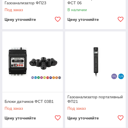
Газоанализатор ФП23
ФСТ 06
Под заказ
В наличии
Цену уточняйте
Цену уточняйте
Газоанализатор портативный
Блоки датчиков ФСТ 03В1
ФП21
Под заказ
Под заказ
Цену уточняйте
Цену уточняйте