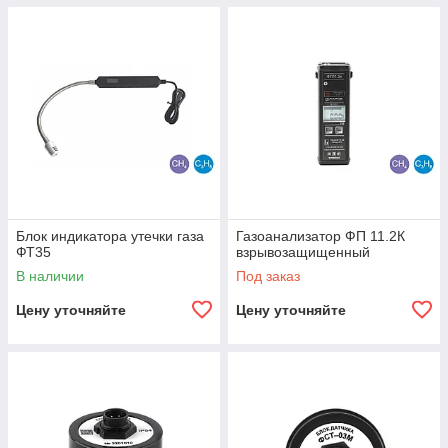
Блок индикатора утечки газа
Газоанализатор ФП 11.2К
ФТ35
взрывозащищенный
В наличии
Под заказ
Цену уточняйте
Цену уточняйте