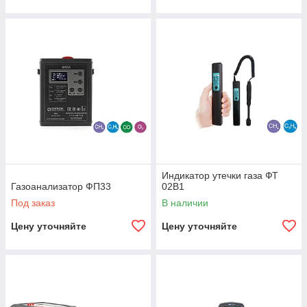
Индикатор утечки газа ФТ
Газоанализатор ФП33
02В1
Под заказ
В наличии
Цену уточняйте
Цену уточняйте