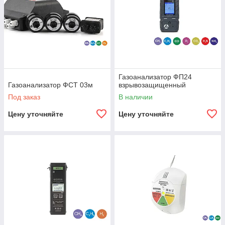
Газоанализатор ФП24
Газоанализатор ФСТ 03м
взрывозащищенный
Под заказ
В наличии
Цену уточняйте
Цену уточняйте