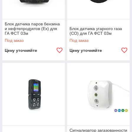
Блок датчика паров бензина
и нефтепродуктов (Ex) для
Блок датчика угарного газа
ГА ФСТ 03м
(CO) для ГА ФСТ 03м
Под заказ
Под заказ
Цену уточняйте
Цену уточняйте
Сигнализатор загазованности