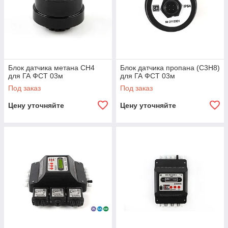
Блок датчика метана CH4
Блок датчика пропана (C3H8)
для ГА ФСТ 03м
для ГА ФСТ 03м
Под заказ
Под заказ
Цену уточняйте
Цену уточняйте