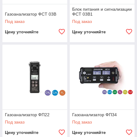
Блок питания и сигнализации
Газоанализатор ФСТ 03В
ФСТ 03В1
Под заказ
Под заказ
Цену уточняйте
Цену уточняйте
Газоанализатор ФП22
Газоанализатор ФП34
Под заказ
Под заказ
Цену уточняйте
Цену уточняйте