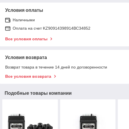
Условия оплаты
Наличными
Оплата на счет KZ90914398914ВС34852
Все условия оплаты
Условия возврата
Возврат товара в течение 14 дней по договоренности
Все условия возврата
Подобные товары компании