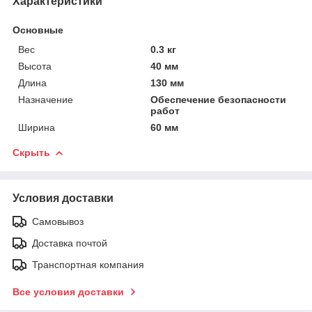
Характеристики
Основные
Вес
0.3 кг
Высота
40 мм
Длина
130 мм
Назначение
Обеспечение безопасности
работ
Ширина
60 мм
Скрыть
Условия доставки
Самовывоз
Доставка почтой
Транспортная компания
Все условия доставки