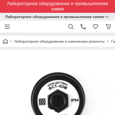
Лабораторное оборудование и промышленная
химия
Лабораторное оборудования и промышленная химия «Indust
Лабораторное оборудование и химические реагенты
Га