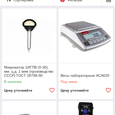
Микрокатор 1ИГПВ (0-30)
мм; ц.д. 1 мкм (производство
СССР) ГОСТ 28798-90
Весы лабораторные ACA620
В наличии
Под заказ
Цену уточняйте
Цену уточняйте