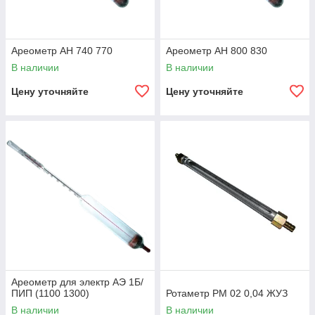
Ареометр АН 740 770
Ареометр АН 800 830
В наличии
В наличии
Цену уточняйте
Цену уточняйте
Ареометр для электр АЭ 1Б/
ПИП (1100 1300)
Ротаметр РМ 02 0,04 ЖУЗ
В наличии
В наличии