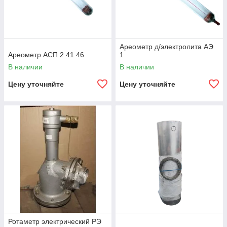
Ареометр д/электролита АЭ
Ареометр АСП 2 41 46
1
В наличии
В наличии
Цену уточняйте
Цену уточняйте
Ротаметр электрический РЭ