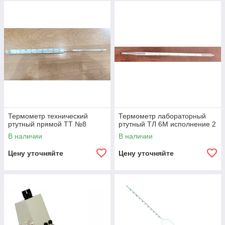
Термометр технический
Термометр лабораторный
ртутный прямой ТТ №8
ртутный ТЛ 6М исполнение 2
В наличии
В наличии
Цену уточняйте
Цену уточняйте