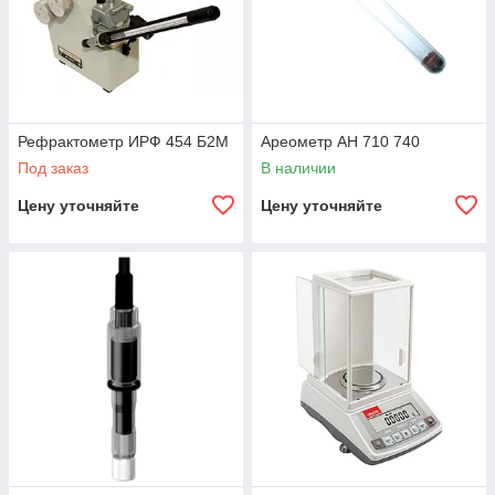
Рефрактометр ИРФ 454 Б2М
Ареометр АН 710 740
Под заказ
В наличии
Цену уточняйте
Цену уточняйте