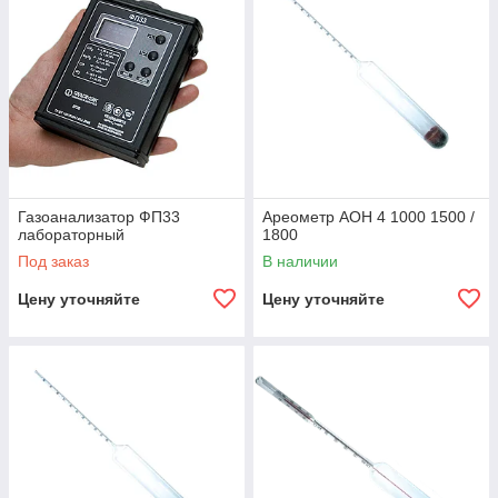
Газоанализатор ФП33
Ареометр АОН 4 1000 1500 /
лабораторный
1800
Под заказ
В наличии
Цену уточняйте
Цену уточняйте