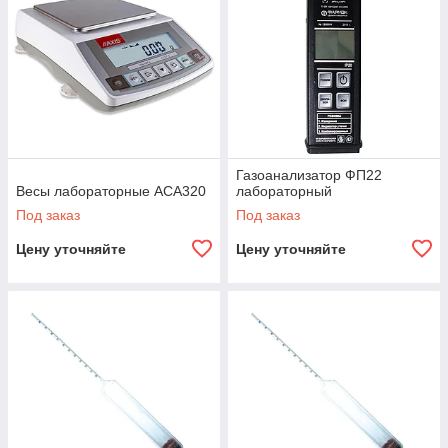
Газоанализатор ФП22
Весы лабораторные ACA320
лабораторный
Под заказ
Под заказ
Цену уточняйте
Цену уточняйте