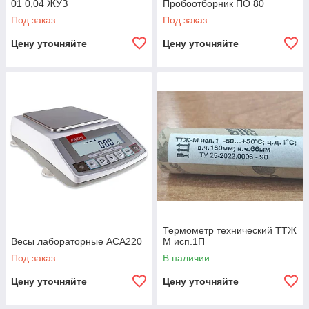
01 0,04 ЖУЗ
Пробоотборник ПО 80
Под заказ
Под заказ
Цену уточняйте
Цену уточняйте
Термометр технический ТТЖ
Весы лабораторные ACA220
М исп.1П
Под заказ
В наличии
Цену уточняйте
Цену уточняйте