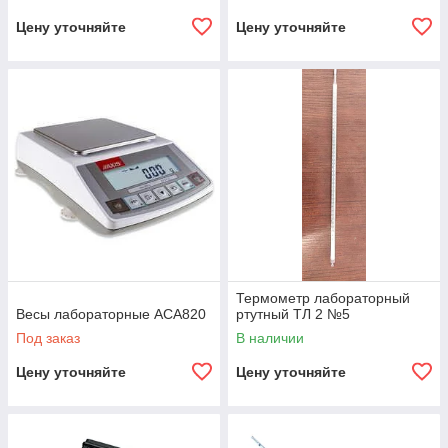
Цену уточняйте
Цену уточняйте
Термометр лабораторный
Весы лабораторные ACA820
ртутный ТЛ 2 №5
Под заказ
В наличии
Цену уточняйте
Цену уточняйте