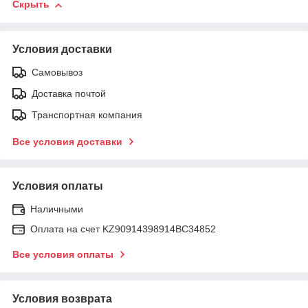
Скрыть
Условия доставки
Самовывоз
Доставка почтой
Транспортная компания
Все условия доставки
Условия оплаты
Наличными
Оплата на счет KZ90914398914ВС34852
Все условия оплаты
Условия возврата