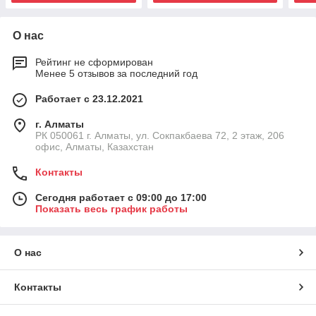
О нас
Рейтинг не сформирован
Менее 5 отзывов за последний год
Работает с 23.12.2021
г. Алматы
РК 050061 г. Алматы, ул. Сокпакбаева 72, 2 этаж, 206
офис, Алматы, Казахстан
Контакты
Сегодня работает с 09:00 до 17:00
Показать весь график работы
О нас
Контакты