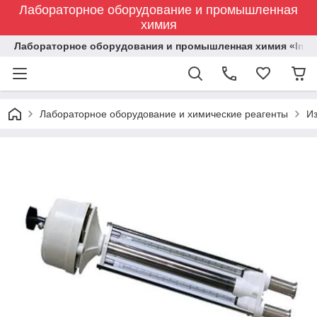
Лабораторное оборудование и промышленная
химия
Лабораторное оборудования и промышленная химия «Indust
Лабораторное оборудование и химические реагенты
И