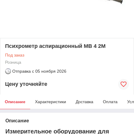
Психрометр аспирационный МВ 4 2М
Под заказ
Розница
Отправка с
05 ноября 2026
Цену уточняйте
Описание
Характеристики
Доставка
Оплата
Усл
Описание
Измерительное оборудование для