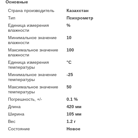
Основные
Страна производитель
Казахстан
Тип
Психрометр
Единица измерения
%
влажности
Минимальное значение
10
влажности
Максимальное значение
100
влажности
Единица измерения
°С
температуры
Минимальное значение
-25
температуры
Максимальное значение
50
температуры
Погрешность, +/-
0.1 %
Длина
420 мм
Ширина
105 мм
Вес
1.2 г
Состояние
Новое