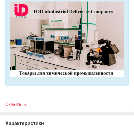
Скрыть
Характеристики