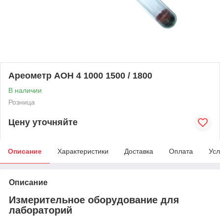
Ареометр АОН 4 1000 1500 / 1800
В наличии
Розница
Цену уточняйте
Описание
Характеристики
Доставка
Оплата
Усл
Описание
Измерительное оборудование для
лабораторий