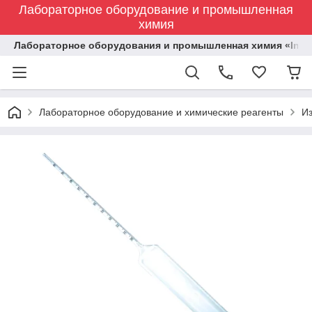
Лабораторное оборудование и промышленная
химия
Лабораторное оборудования и промышленная химия «Indust
Лабораторное оборудование и химические реагенты
И