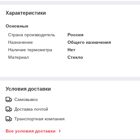
Характеристики
Основные
Страна производитель
Россия
Назначение
Общего назначения
Наличие термометра
Нет
Материал
Стекло
Условия доставки
Самовывоз
Доставка почтой
Транспортная компания
Все условия доставки