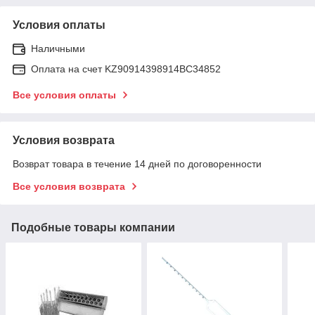
Условия оплаты
Наличными
Оплата на счет KZ90914398914ВС34852
Все условия оплаты
Условия возврата
Возврат товара в течение 14 дней по договоренности
Все условия возврата
Подобные товары компании