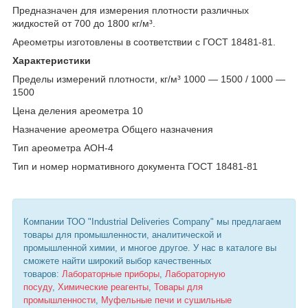
Предназначен для измерения плотности различных
жидкостей от 700 до 1800 кг/м³.
Ареометры изготовлены в соответствии с ГОСТ 18481-81.
Характеристики
Пределы измерений плотности, кг/м³ 1000 — 1500 / 1000 —
1500
Цена деления ареометра 10
Назначение ареометра Общего назначения
Тип ареометра АОН-4
Тип и номер нормативного документа ГОСТ 18481-81
Компании ТОО "Industrial Deliveries Company" мы предлагаем
товары для промышленности, аналитической и
промышленной химии, и многое другое. У нас в каталоге вы
сможете найти широкий выбор качественных
товаров:
Лабораторные приборы
,
Лабораторную
посуду
,
Химические реагенты
,
Товары для
промышленности
,
Муфельные печи и сушильные