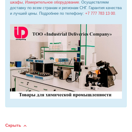
шкафы
,
Измерительное оборудование
. Осуществляем
доставку по всем странам и регионам СНГ. Гарантия качества
и лучшей цены. Подробнее по телефону:
+7 777 783 13 00
.
Скрыть