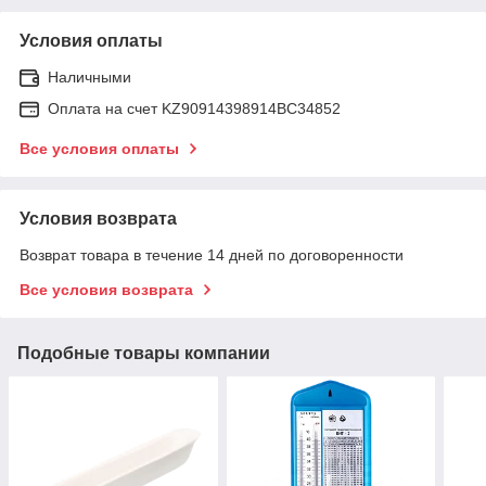
Условия оплаты
Наличными
Оплата на счет KZ90914398914ВС34852
Все условия оплаты
Условия возврата
Возврат товара в течение 14 дней по договоренности
Все условия возврата
Подобные товары компании