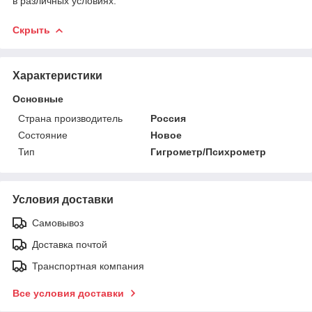
в различных условиях.
Скрыть
Характеристики
Основные
Страна производитель
Россия
Состояние
Новое
Тип
Гигрометр/Психрометр
Условия доставки
Самовывоз
Доставка почтой
Транспортная компания
Все условия доставки