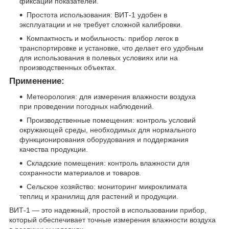
фиксации показателей.
Простота использования: ВИТ-1 удобен в
эксплуатации и не требует сложной калибровки.
Компактность и мобильность: прибор легок в
транспортировке и установке, что делает его удобным
для использования в полевых условиях или на
производственных объектах.
Применение:
Метеорология: для измерения влажности воздуха
при проведении погодных наблюдений.
Производственные помещения: контроль условий
окружающей среды, необходимых для нормального
функционирования оборудования и поддержания
качества продукции.
Складские помещения: контроль влажности для
сохранности материалов и товаров.
Сельское хозяйство: мониторинг микроклимата
теплиц и хранилищ для растений и продукции.
ВИТ-1 — это надежный, простой в использовании прибор,
который обеспечивает точные измерения влажности воздуха