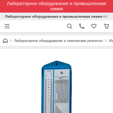
Лабораторное оборудование и промышленная
химия
Лабораторное оборудования и промышленная химия «Indust
Лабораторное оборудование и химические реагенты
И