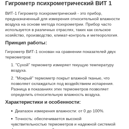
Гигрометр психрометрический ВИТ 1
ВИТ-1 Гигрометр психрометрический - это прибор,
предназначенный для измерения относительной влажности
воздуха на основе метода психрометрии. Прибор часто
используется в различных отраслях, таких как сельское
хозяйство, производство, климат-контроль и метеорология.
Принцип работы:
Гигрометр ВИТ-1 основан на сравнении показателей двух
термометров:
"Сухой" термометр измеряет текущую температуру
воздуха.
"Мокрый" термометр покрыт влажной тканью, что
позволяет охлаждаться под воздействием испарения.
Разница в показаниях этих термометров позволяет
определить относительную влажность воздуха.
Характеристики и особенности:
Диапазон измерения влажности: от 0 до 100%.
Точность: обеспечивается высокой
чувствительностью термометров и надежной системой