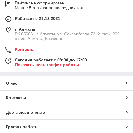
Рейтинг не сформирован
Менее 5 отзывов за последний год
Работает с 23.12.2021
г. Алматы
РК 050061 г. Алматы, ул. Сокпакбаева 72, 2 этаж, 206
офис, Алматы, Казахстан
Контакты
Сегодня работает с 09:00 до 17:00
Показать весь график работы
О нас
Контакты
Доставка и оплата
График работы