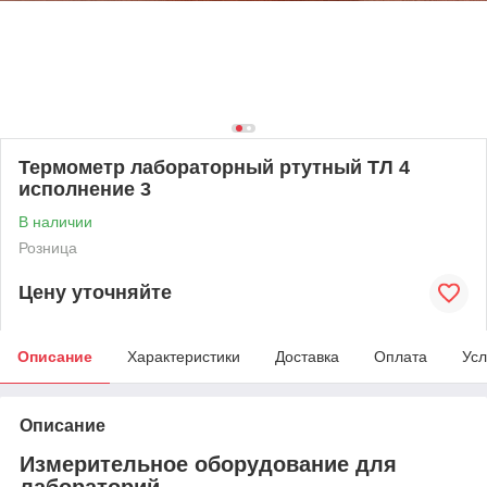
Термометр лабораторный ртутный ТЛ 4
исполнение 3
В наличии
Розница
Цену уточняйте
Описание
Характеристики
Доставка
Оплата
Усл
Описание
Измерительное оборудование для
лабораторий