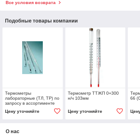
Все условия возврата
Подобные товары компании
Термометры
Термометр ТТЖП 0+300
Тер
лабораторные (ТЛ, ТР) по
н/ч 103мм
66 (
запросу в ассортименте
Цену уточняйте
Цену уточняйте
Цен
О нас