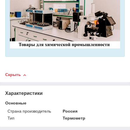
Скрыть
Характеристики
Основные
Страна производитель
Россия
Тип
Термометр