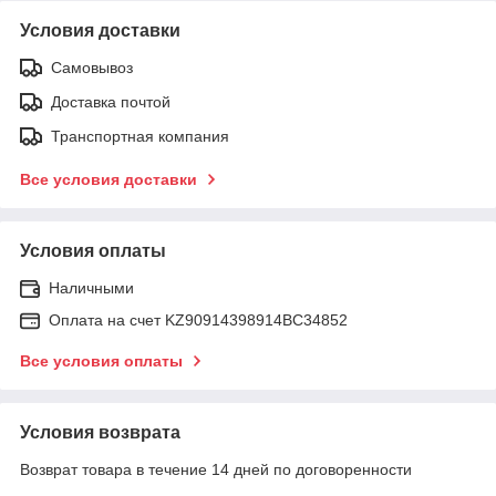
Условия доставки
Самовывоз
Доставка почтой
Транспортная компания
Все условия доставки
Условия оплаты
Наличными
Оплата на счет KZ90914398914ВС34852
Все условия оплаты
Условия возврата
Возврат товара в течение 14 дней по договоренности