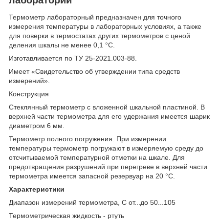
Термометр лабораторный предназначен для точного
измерения температуры в лабораторных условиях, а также
для поверки в термостатах других термометров с ценой
деления шкалы не менее 0,1 °С.
Изготавливается по ТУ 25-2021.003-88.
Имеет «Свидетельство об утверждении типа средств
измерений».
Конструкция
Стеклянный термометр с вложенной шкальной пластиной. В
верхней части термометра для его удержания имеется шарик
диаметром 6 мм.
Термометр полного погружения. При измерении
температуры термометр погружают в измеряемую среду до
отсчитываемой температурной отметки на шкале. Для
предотвращения разрушений при перегреве в верхней части
термометра имеется запасной резервуар на 20 °С.
Характеристики
Диапазон измерений термометра, С от...до 50...105
Термометрическая жидкость - ртуть