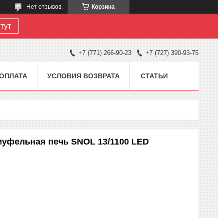
Нет отзывов,
Корзина
тут
+7 (771) 266-90-23
+7 (727) 390-93-75
 ОПЛАТА
УСЛОВИЯ ВОЗВРАТА
СТАТЬИ
муфельная печь SNOL 13/1100 LED