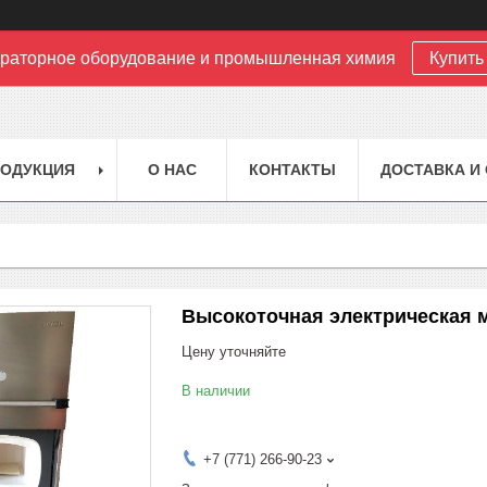
раторное оборудование и промышленная химия
Купить 
РОДУКЦИЯ
О НАС
КОНТАКТЫ
ДОСТАВКА И
Высокоточная электрическая 
Цену уточняйте
В наличии
+7 (771) 266-90-23