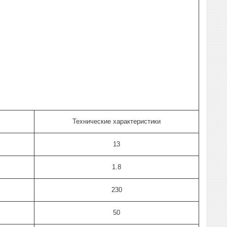
Технические характеристики
13
1.8
230
50