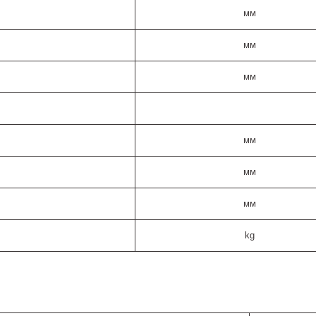
мм
мм
мм
мм
мм
мм
kg