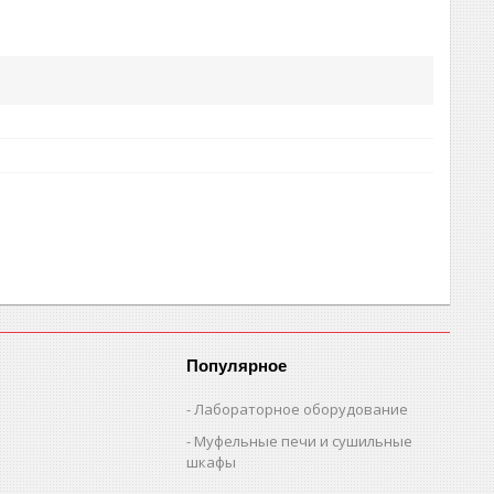
Популярное
Лабораторное оборудование
Муфельные печи и сушильные
шкафы