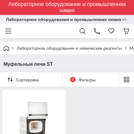
Лабораторное оборудование и промышленная
химия
Лабораторное оборудования и промышленная химия «Indust
Лабораторное оборудование и химические реагенты
М
Муфельные печи ST
Сортировка
0
Фильтры