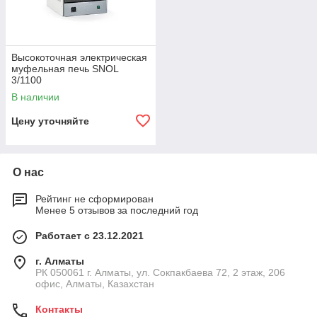
Высокоточная электрическая
муфельная печь SNOL
3/1100
В наличии
Цену уточняйте
О нас
Рейтинг не сформирован
Менее 5 отзывов за последний год
Работает с 23.12.2021
г. Алматы
РК 050061 г. Алматы, ул. Сокпакбаева 72, 2 этаж, 206
офис, Алматы, Казахстан
Контакты