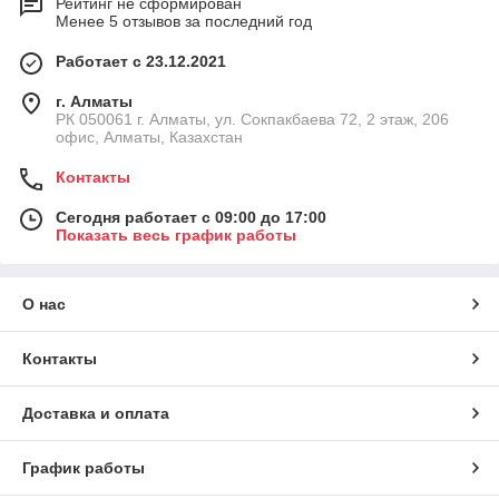
Рейтинг не сформирован
Менее 5 отзывов за последний год
Работает с 23.12.2021
г. Алматы
РК 050061 г. Алматы, ул. Сокпакбаева 72, 2 этаж, 206
офис, Алматы, Казахстан
Контакты
Сегодня работает с 09:00 до 17:00
Показать весь график работы
О нас
Контакты
Доставка и оплата
График работы