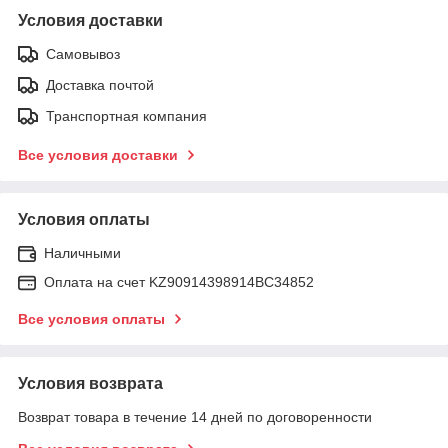
Условия доставки
Самовывоз
Доставка почтой
Транспортная компания
Все условия доставки
Условия оплаты
Наличными
Оплата на счет KZ90914398914ВС34852
Все условия оплаты
Условия возврата
Возврат товара в течение 14 дней по договоренности