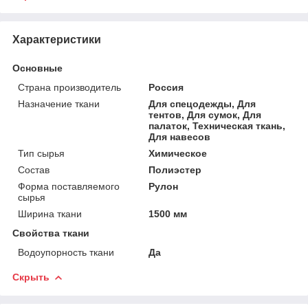
Характеристики
Основные
Страна производитель
Россия
Назначение ткани
Для спецодежды, Для
тентов, Для сумок, Для
палаток, Техническая ткань,
Для навесов
Тип сырья
Химическое
Состав
Полиэстер
Форма поставляемого
Рулон
сырья
Ширина ткани
1500 мм
Свойства ткани
Водоупорность ткани
Да
Скрыть