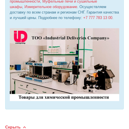
промышленности
,
Муфельные печи и сушильные
шкафы
,
Измерительное оборудование
. Осуществляем
доставку по всем странам и регионам СНГ. Гарантия качества
и лучшей цены. Подробнее по телефону:
+7 777 783 13 00
.
Скрыть