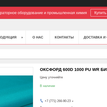
раторное оборудование и промышленная химия
Купить 
РОДУКЦИЯ
О НАС
КОНТАКТЫ
ДОСТАВКА И
ОКСФОРД 600D 1000 PU WR БИ
Цену уточняйте
В наличии
+7 (771) 266-90-23