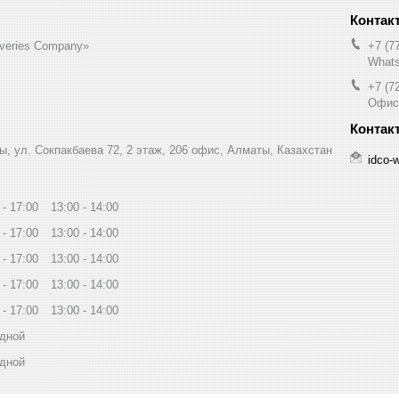
liveries Company»
+7 (7
Whats
+7 (7
Офис
ы, ул. Сокпакбаева 72, 2 этаж, 206 офис, Алматы, Казахстан
idco-
17:00
13:00
14:00
17:00
13:00
14:00
17:00
13:00
14:00
17:00
13:00
14:00
17:00
13:00
14:00
дной
дной