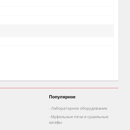
Популярное
Лабораторное оборудование
Муфельные печи и сушильные
шкафы