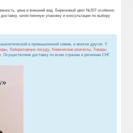
ежность, цена и внешний вид. Бирюзовый цвет №207 особенно
доставку, качественную упаковку и консультации по выбору
 аналитической и промышленной химии, и многое другое. У
боры
,
Лабораторную посуду
,
Химические реагенты
,
Товары
е
. Осуществляем доставку по всем странам и регионам СНГ.