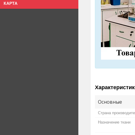
КАРТА
Характеристик
Основные
Страна производит
Назначение ткани