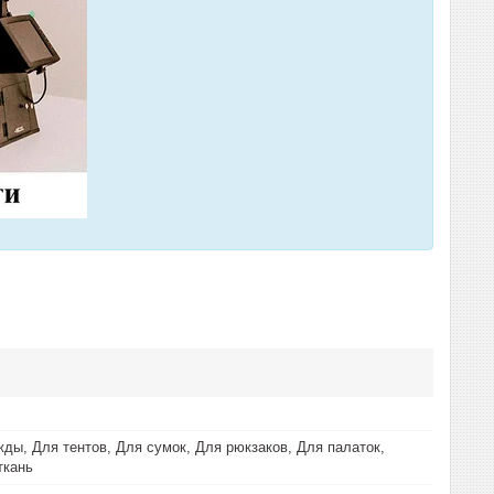
ды, Для тентов, Для сумок, Для рюкзаков, Для палаток,
ткань