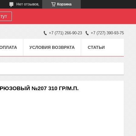
Нет отзывов,
Корзина
тут
+7 (771) 266-90-23
+7 (727) 390-93-75
 ОПЛАТА
УСЛОВИЯ ВОЗВРАТА
СТАТЬИ
РЮЗОВЫЙ №207 310 ГР/М.П.