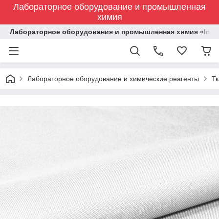
Лабораторное оборудование и промышленная
химия
Лабораторное оборудования и промышленная химия «Indust
Лабораторное оборудование и химические реагенты
Тк