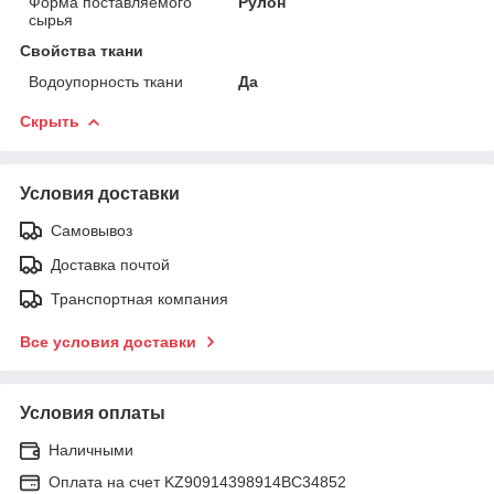
Форма поставляемого
Рулон
сырья
Свойства ткани
Водоупорность ткани
Да
Скрыть
Условия доставки
Самовывоз
Доставка почтой
Транспортная компания
Все условия доставки
Условия оплаты
Наличными
Оплата на счет KZ90914398914ВС34852