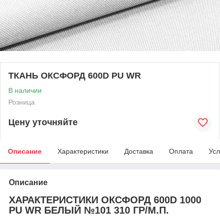
ТКАНЬ ОКСФОРД 600D PU WR
В наличии
Розница
Цену уточняйте
Описание
Характеристики
Доставка
Оплата
Усл
Описание
ХАРАКТЕРИСТИКИ ОКСФОРД 600D 1000
PU WR БЕЛЫЙ №101 310 ГР/М.П.