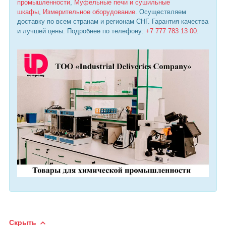
промышленности
,
Муфельные печи и сушильные
шкафы
,
Измерительное оборудование
. Осуществляем
доставку по всем странам и регионам СНГ. Гарантия качества
и лучшей цены. Подробнее по телефону:
+7 777 783 13 00
.
Скрыть