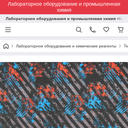
Лабораторное оборудование и промышленная
химия
Лабораторное оборудования и промышленная химия «Indust
Лабораторное оборудование и химические реагенты
Тк