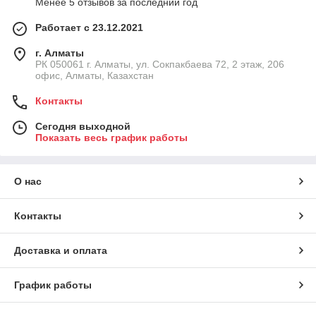
Менее 5 отзывов за последний год
Работает с 23.12.2021
г. Алматы
РК 050061 г. Алматы, ул. Сокпакбаева 72, 2 этаж, 206
офис, Алматы, Казахстан
Контакты
Сегодня выходной
Показать весь график работы
О нас
Контакты
Доставка и оплата
График работы