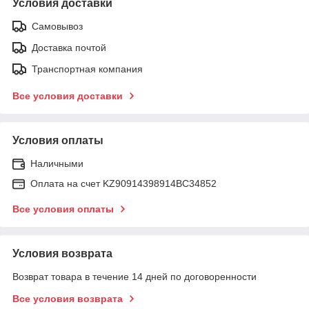
Условия доставки
Самовывоз
Доставка почтой
Транспортная компания
Все условия доставки
Условия оплаты
Наличными
Оплата на счет KZ90914398914ВС34852
Все условия оплаты
Условия возврата
Возврат товара в течение 14 дней по договоренности
Все условия возврата