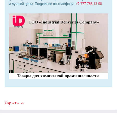
и лучшей цены. Подробнее по телефону:
+7 777 783 13 00
.
Скрыть