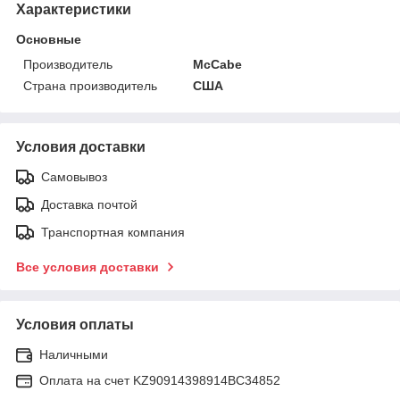
Характеристики
Основные
Производитель
McCabe
Страна производитель
США
Условия доставки
Самовывоз
Доставка почтой
Транспортная компания
Все условия доставки
Условия оплаты
Наличными
Оплата на счет KZ90914398914ВС34852