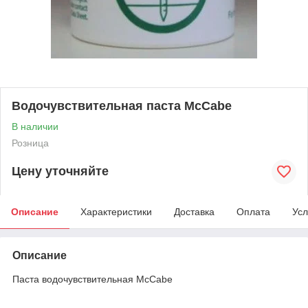
Водочувствительная паста McCabe
В наличии
Розница
Цену уточняйте
Описание
Характеристики
Доставка
Оплата
Усл
Описание
Паста водочувствительная McCabe