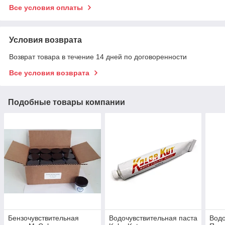
Все условия оплаты
Условия возврата
Возврат товара в течение 14 дней по договоренности
Все условия возврата
Подобные товары компании
Бензочувствительная
Водочувствительная паста
Водо