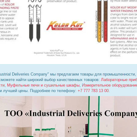
ustrial Deliveries Company" мы предлагаем товары для промышленности,
 сможете найти широкий выбор качественных товаров:
Лабораторные при
сти
,
Муфельные печи и сушильные шкафы
,
Измерительное оборудовани
 и лучшей цены. Подробнее по телефону:
+7 777 783 13 00
.