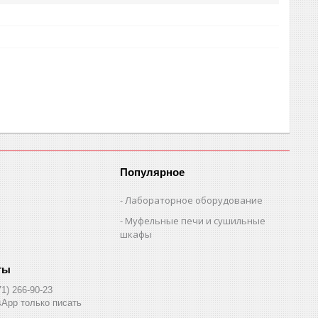
Популярное
Лабораторное оборудование
Муфельные печи и сушильные
шкафы
71) 266-90-23
App только писать