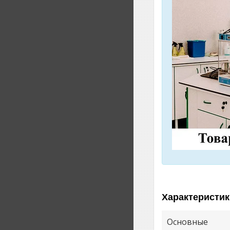
Характеристик
Основные