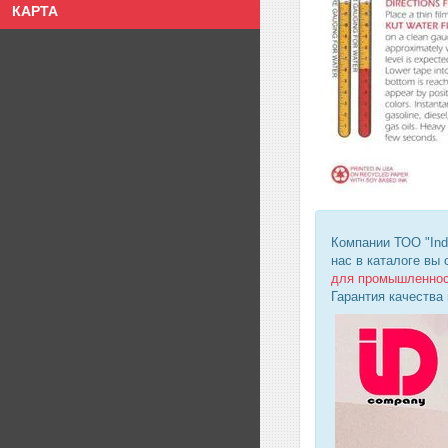
КАРТА
Компании ТОО "Ind
нас в каталоге вы
для промышленно
Гарантия качества