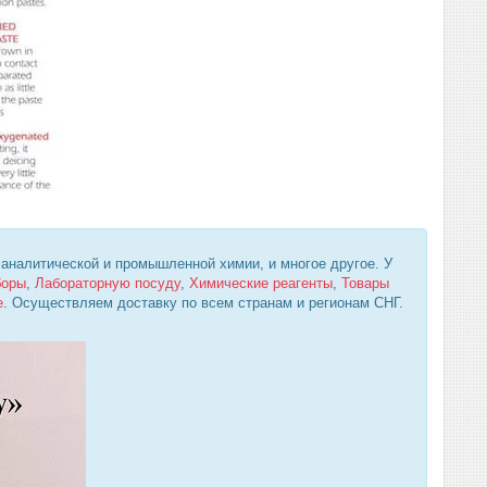
 аналитической и промышленной химии, и многое другое. У
боры
,
Лабораторную посуду
,
Химические реагенты
,
Товары
е
. Осуществляем доставку по всем странам и регионам СНГ.