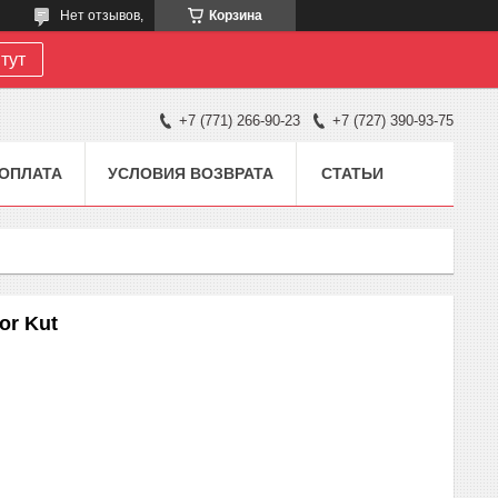
Нет отзывов,
Корзина
тут
+7 (771) 266-90-23
+7 (727) 390-93-75
 ОПЛАТА
УСЛОВИЯ ВОЗВРАТА
СТАТЬИ
or Kut