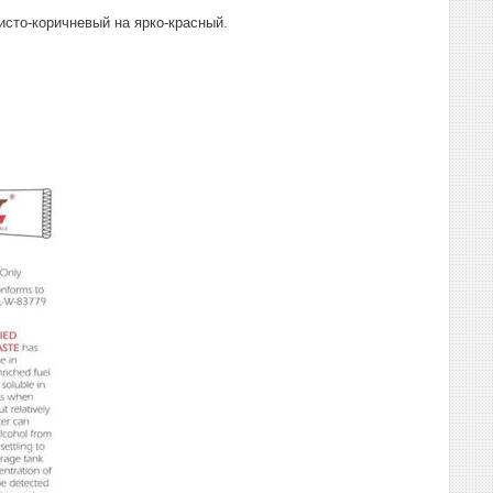
исто-коричневый на ярко-красный.