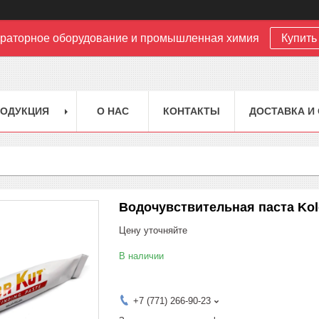
раторное оборудование и промышленная химия
Купить 
РОДУКЦИЯ
О НАС
КОНТАКТЫ
ДОСТАВКА И
Водочувствительная паста Kol
Цену уточняйте
В наличии
+7 (771) 266-90-23