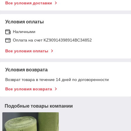
Все условия доставки
Условия оплаты
Наличными
Оплата на счет KZ90914398914ВС34852
Все условия оплаты
Условия возврата
Возврат товара в течение 14 дней по договоренности
Все условия возврата
Подобные товары компании