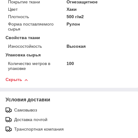
Покрытие ткани
Огнезащитное
Цвет
Хаки
Плотность
500 г/м2
Форма поставляемого
Рулон
сырья
Свойства ткани
Износостойкость
Высокая
Упаковка сырья
Количество метров в
100
упаковке
Скрыть
Условия доставки
Самовывоз
Доставка почтой
Транспортная компания