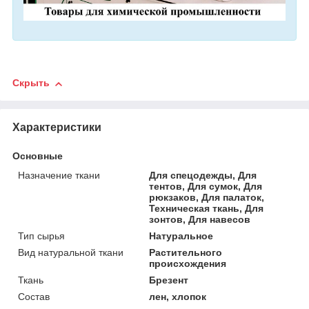
Скрыть
Характеристики
Основные
Назначение ткани
Для спецодежды, Для
тентов, Для сумок, Для
рюкзаков, Для палаток,
Техническая ткань, Для
зонтов, Для навесов
Тип сырья
Натуральное
Вид натуральной ткани
Растительного
происхождения
Ткань
Брезент
Состав
лен, хлопок