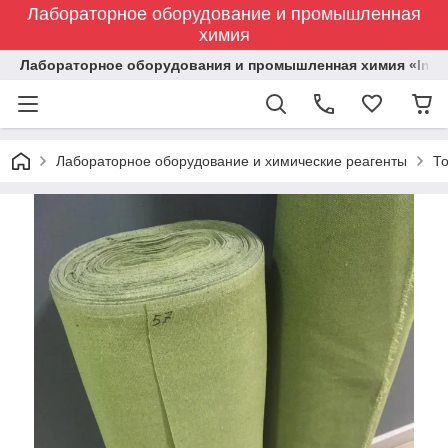
Лабораторное оборудование и промышленная
химия
Лабораторное оборудования и промышленная химия «Indust
Лабораторное оборудование и химические реагенты
Т