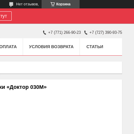
Нет отзывов,
Корзина
тут
+7 (771) 266-90-23
+7 (727) 390-93-75
 ОПЛАТА
УСЛОВИЯ ВОЗВРАТА
СТАТЬИ
ки «Доктор 030М»