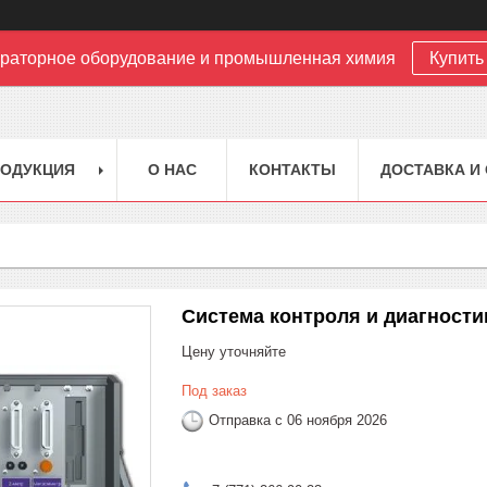
раторное оборудование и промышленная химия
Купить 
РОДУКЦИЯ
О НАС
КОНТАКТЫ
ДОСТАВКА И
Система контроля и диагности
Цену уточняйте
Под заказ
Отправка с 06 ноября 2026