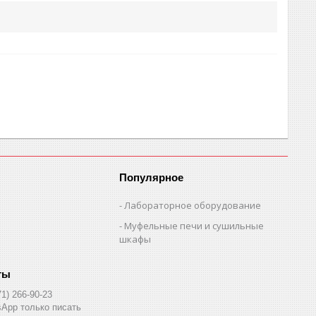
Популярное
Лабораторное оборудование
Муфельные печи и сушильные
шкафы
71) 266-90-23
App только писать