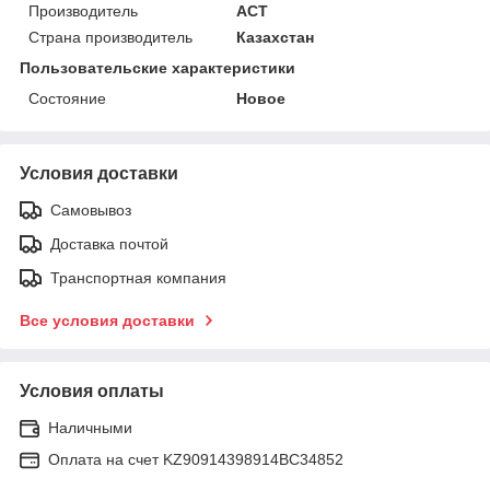
Производитель
АСТ
Страна производитель
Казахстан
Пользовательские характеристики
Состояние
Новое
Условия доставки
Самовывоз
Доставка почтой
Транспортная компания
Все условия доставки
Условия оплаты
Наличными
Оплата на счет KZ90914398914ВС34852