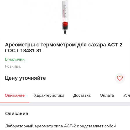
Ареометры с термометром для сахара АСТ 2
ГОСТ 18481 81
В наличии
Розница
Цену уточняйте
Описание
Характеристики
Доставка
Оплата
Усл
Описание
Лабораторный ареометр типа АСТ-2 представляет собой