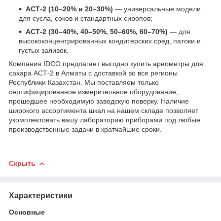
АСТ-2 (10–20% и 20–30%)
— универсальные модели
для сусла, соков и стандартных сиропов;
АСТ-2 (30–40%, 40–50%, 50–60%, 60–70%)
— для
высококонцентрированных кондитерских сред, патоки и
густых заливок.
Компания IDCO предлагает выгодно купить ареометры для
сахара АСТ-2 в Алматы с доставкой во все регионы
Республики Казахстан. Мы поставляем только
сертифицированное измерительное оборудование,
прошедшее необходимую заводскую поверку. Наличие
широкого ассортимента шкал на нашем складе позволяет
укомплектовать вашу лабораторию приборами под любые
производственные задачи в кратчайшие сроки.
Скрыть
Характеристики
Основные