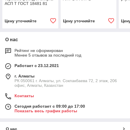
АСП Т ГОСТ 18481 81
Цену уточняйте
Цену уточняйте
Цен
О нас
Рейтинг не сформирован
Менее 5 отзывов за последний год
Работает с 23.12.2021
г. Алматы
РК 050061 г. Алматы, ул. Сокпакбаева 72, 2 этаж, 206
офис, Алматы, Казахстан
Контакты
Сегодня работает с 09:00 до 17:00
Показать весь график работы
О нас