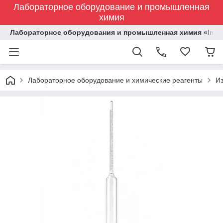
Лабораторное оборудование и промышленная
химия
Лабораторное оборудования и промышленная химия «Indust
Лабораторное оборудование и химические реагенты
И