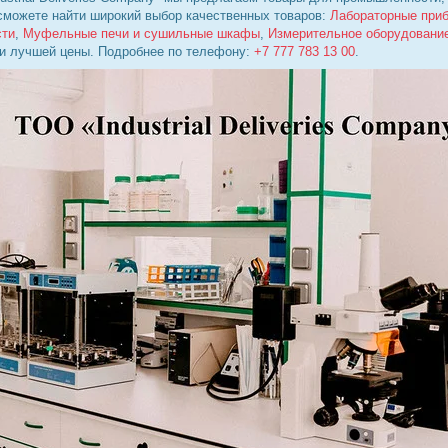
 сможете найти широкий выбор качественных товаров:
Лабораторные при
сти
,
Муфельные печи и сушильные шкафы
,
Измерительное оборудовани
 и лучшей цены. Подробнее по телефону:
+7 777 783 13 00
.