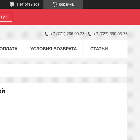
Нет отзывов,
Корзина
тут
+7 (771) 266-90-23
+7 (727) 390-93-75
 ОПЛАТА
УСЛОВИЯ ВОЗВРАТА
СТАТЬИ
ой