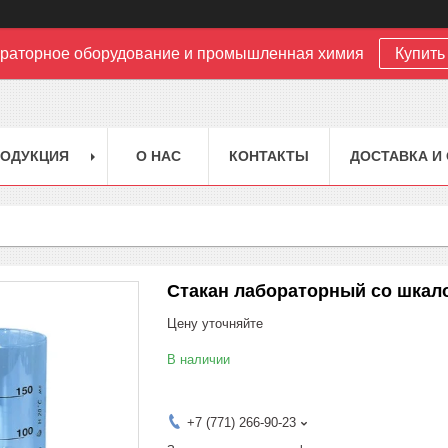
раторное оборудование и промышленная химия
Купить 
РОДУКЦИЯ
О НАС
КОНТАКТЫ
ДОСТАВКА И
Стакан лабораторный со шкал
Цену уточняйте
В наличии
+7 (771) 266-90-23