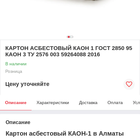
КАРТОН АСБЕСТОВЫЙ КАОН 1 ГОСТ 2850 95
КАОН 3 ТУ 2576 003 59264088 2016
В наличии
Розница
Цену уточняйте
Описание
Характеристики
Доставка
Оплата
Усл
Описание
Картон асбестовый КАОН-1 в Алматы