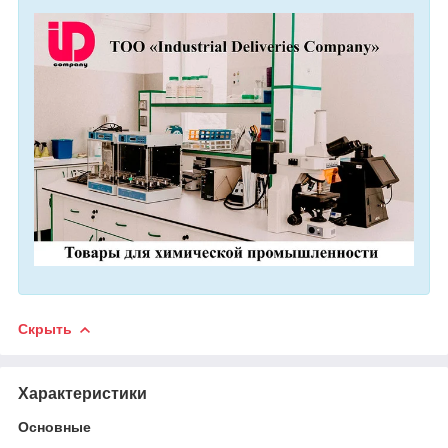
Скрыть
Характеристики
Основные