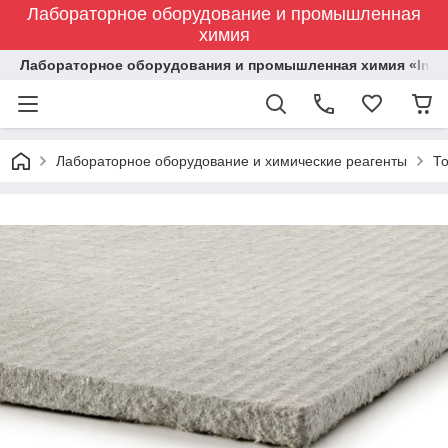
Лабораторное оборудование и промышленная
химия
Лабораторное оборудования и промышленная химия «Indust
Лабораторное оборудование и химические реагенты
Т