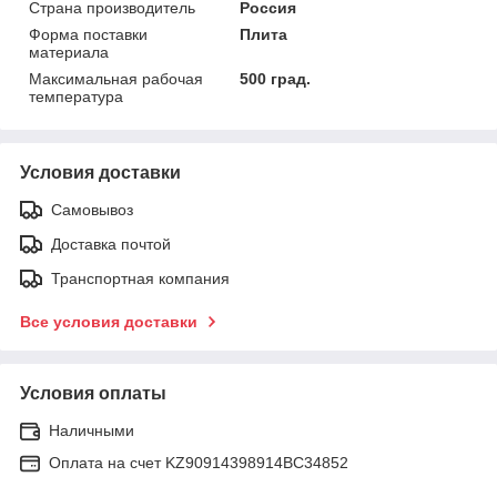
Страна производитель
Россия
Форма поставки
Плита
материала
Максимальная рабочая
500 град.
температура
Условия доставки
Самовывоз
Доставка почтой
Транспортная компания
Все условия доставки
Условия оплаты
Наличными
Оплата на счет KZ90914398914ВС34852