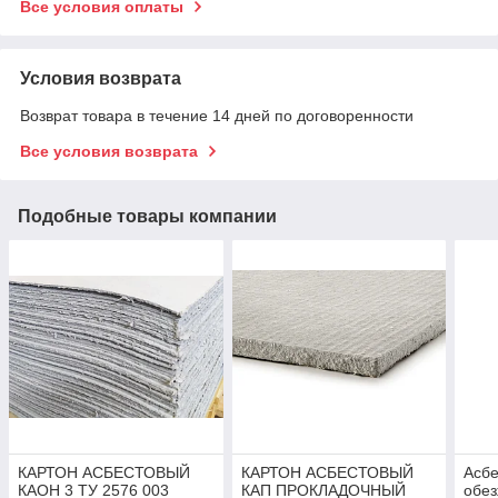
Все условия оплаты
Условия возврата
Возврат товара в течение 14 дней по договоренности
Все условия возврата
Подобные товары компании
КАРТОН АСБЕСТОВЫЙ
КАРТОН АСБЕСТОВЫЙ
Асбе
КАОН 3 ТУ 2576 003
КАП ПРОКЛАДОЧНЫЙ
обе