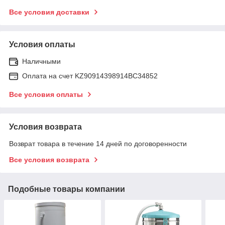
Все условия доставки
Условия оплаты
Наличными
Оплата на счет KZ90914398914ВС34852
Все условия оплаты
Условия возврата
Возврат товара в течение 14 дней по договоренности
Все условия возврата
Подобные товары компании