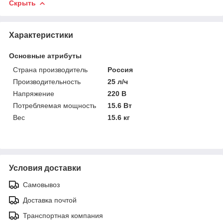
Скрыть
Характеристики
Основные атрибуты
Страна производитель
Россия
Производительность
25 л/ч
Напряжение
220 В
Потребляемая мощность
15.6 Вт
Вес
15.6 кг
Условия доставки
Самовывоз
Доставка почтой
Транспортная компания