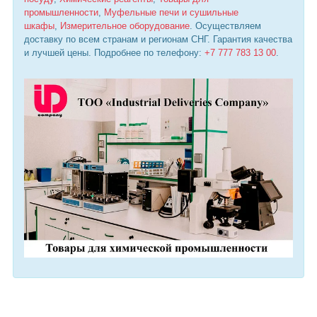
промышленности
,
Муфельные печи и сушильные
шкафы
,
Измерительное оборудование
. Осуществляем
доставку по всем странам и регионам СНГ. Гарантия качества
и лучшей цены. Подробнее по телефону:
+7 777 783 13 00
.