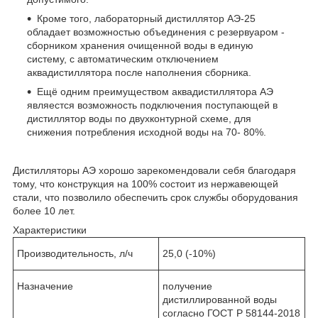
Кроме того, лабораторный дистиллятор АЭ-25
обладает возможностью объединения с резервуаром -
сборником хранения очищенной воды в единую
систему, с автоматическим отключением
аквадистиллятора после наполнения сборника.
Ещё одним преимуществом аквадистиллятора АЭ
являестся возможность подключения поступающей в
дистиллятор воды по двухконтурной схеме, для
снижения потребления исходной воды на 70- 80%.
Дистилляторы АЭ хорошо зарекомендовали себя благодаря
тому, что конструкция на 100% состоит из нержавеющей
стали, что позволило обеспечить срок службы оборудования
более 10 лет.
Характеристики
Производительность, л/ч
25,0 (-10%)
Назначение
получение
дистиллированной воды
согласно ГОСТ Р 58144-2018