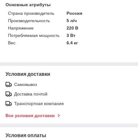
Основные атрибуты
Страна производитель
Россия
Производительность
5 л/ч
Напряжение
220 В
Потребляемая мощность
3 Вт
Вес
6.4 кг
Условия доставки
Самовывоз
Доставка почтой
Транспортная компания
Все условия доставки
Условия оплаты