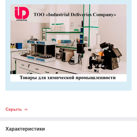
Скрыть
Характеристики