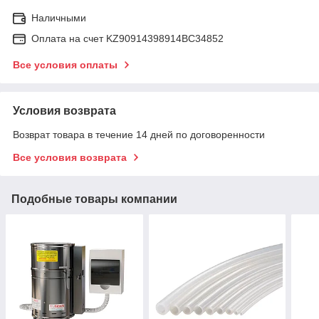
Наличными
Оплата на счет KZ90914398914ВС34852
Все условия оплаты
Условия возврата
Возврат товара в течение 14 дней по договоренности
Все условия возврата
Подобные товары компании