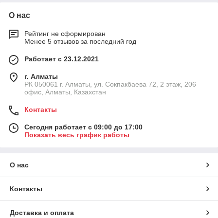
О нас
Рейтинг не сформирован
Менее 5 отзывов за последний год
Работает с 23.12.2021
г. Алматы
РК 050061 г. Алматы, ул. Сокпакбаева 72, 2 этаж, 206
офис, Алматы, Казахстан
Контакты
Сегодня работает с 09:00 до 17:00
Показать весь график работы
О нас
Контакты
Доставка и оплата