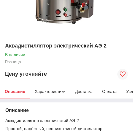
Аквадистиллятор электрический АЭ 2
В наличии
Розница
Цену уточняйте
Описание
Характеристики
Доставка
Оплата
Усл
Описание
Аквадистиллятор электрический АЭ-2
Простой, надёжный, неприхотливый дистиллятор