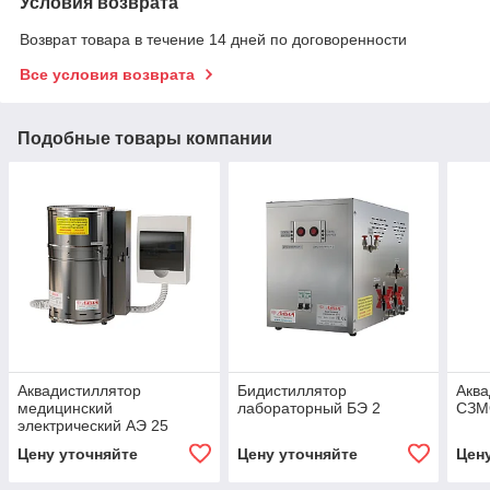
Условия возврата
Возврат товара в течение 14 дней по договоренности
Все условия возврата
Подобные товары компании
Аквадистиллятор
Бидистиллятор
Аква
медицинский
лабораторный БЭ 2
СЗМ
электрический АЭ 25
Цену уточняйте
Цену уточняйте
Цен