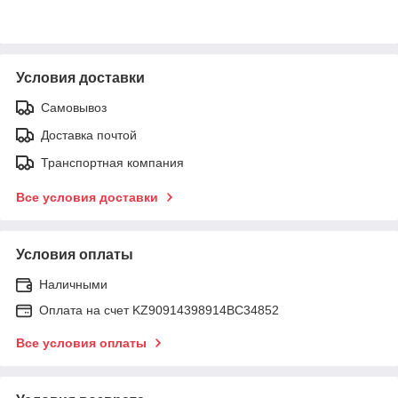
Условия доставки
Самовывоз
Доставка почтой
Транспортная компания
Все условия доставки
Условия оплаты
Наличными
Оплата на счет KZ90914398914ВС34852
Все условия оплаты