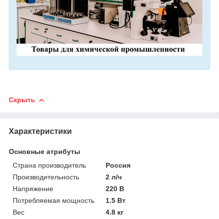
Скрыть
Характеристики
Основные атрибуты
Страна производитель
Россия
Производительность
2 л/ч
Напряжение
220 В
Потребляемая мощность
1.5 Вт
Вес
4.8 кг