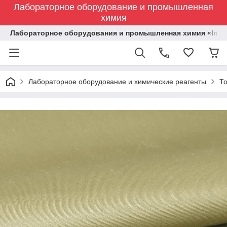
Лабораторное оборудование и промышленная
химия
Лабораторное оборудования и промышленная химия «Indust
Лабораторное оборудование и химические реагенты
Т