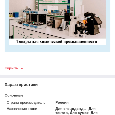
Скрыть
Характеристики
Основные
Страна производитель
Россия
Назначение ткани
Для спецодежды, Для
тентов, Для сумок, Для