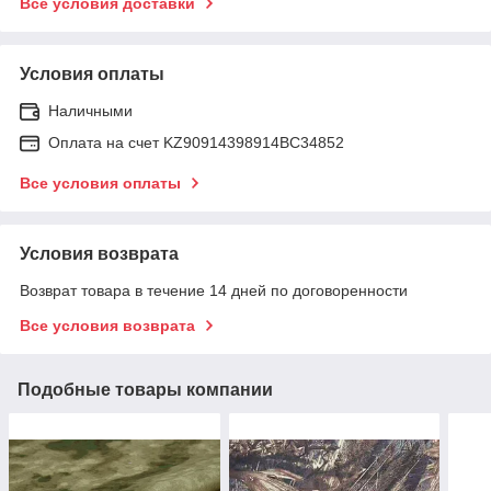
Все условия доставки
Условия оплаты
Наличными
Оплата на счет KZ90914398914ВС34852
Все условия оплаты
Условия возврата
Возврат товара в течение 14 дней по договоренности
Все условия возврата
Подобные товары компании