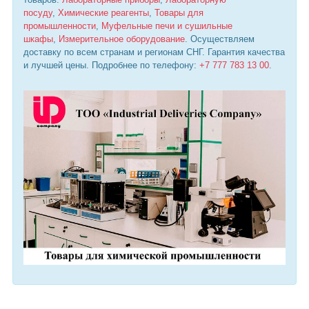
посуду
,
Химические реагенты
,
Товары для
промышленности
,
Муфельные печи и сушильные
шкафы
,
Измерительное оборудование
. Осуществляем
доставку по всем странам и регионам СНГ. Гарантия качества
и лучшей цены. Подробнее по телефону:
+7 777 783 13 00
.