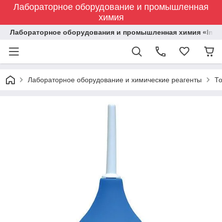
Лабораторное оборудование и промышленная
химия
Лабораторное оборудования и промышленная химия «Indust
Лабораторное оборудование и химические реагенты
Т