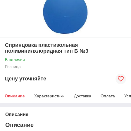
Спринцовка пластизольная
поливинилхлоридная тип Б №3
В наличии
Розница
Цену уточняйте
Описание
Характеристики
Доставка
Оплата
Усл
Описание
Описание