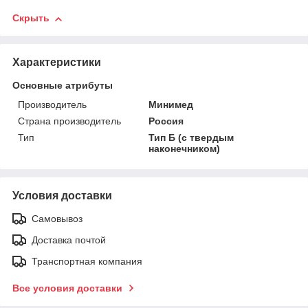
Скрыть
Характеристики
Основные атрибуты
Производитель
Минимед
Страна производитель
Россия
Тип
Тип Б (с твердым
наконечником)
Условия доставки
Самовывоз
Доставка почтой
Транспортная компания
Все условия доставки