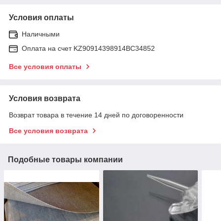
Условия оплаты
Наличными
Оплата на счет KZ90914398914ВС34852
Все условия оплаты
Условия возврата
Возврат товара в течение 14 дней по договоренности
Все условия возврата
Подобные товары компании