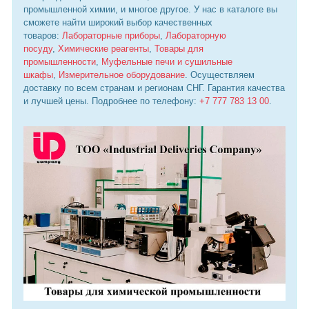
промышленной химии, и многое другое. У нас в каталоге вы
сможете найти широкий выбор качественных
товаров:
Лабораторные приборы
,
Лабораторную
посуду
,
Химические реагенты
,
Товары для
промышленности
,
Муфельные печи и сушильные
шкафы
,
Измерительное оборудование
. Осуществляем
доставку по всем странам и регионам СНГ. Гарантия качества
и лучшей цены. Подробнее по телефону:
+7 777 783 13 00
.