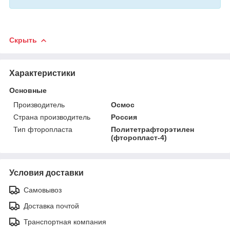
Скрыть
Характеристики
Основные
Производитель
Осмос
Страна производитель
Россия
Тип фторопласта
Политетрафторэтилен
(фторопласт-4)
Условия доставки
Самовывоз
Доставка почтой
Транспортная компания