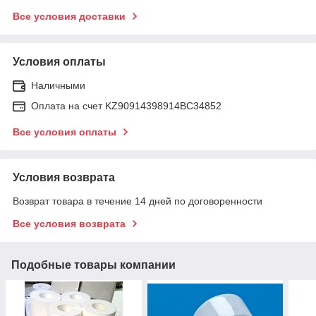
Все условия доставки
Условия оплаты
Наличными
Оплата на счет KZ90914398914ВС34852
Все условия оплаты
Условия возврата
Возврат товара в течение 14 дней по договоренности
Все условия возврата
Подобные товары компании