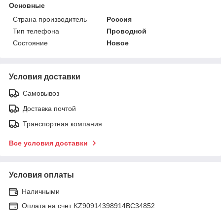
Основные
Страна производитель
Россия
Тип телефона
Проводной
Состояние
Новое
Условия доставки
Самовывоз
Доставка почтой
Транспортная компания
Все условия доставки
Условия оплаты
Наличными
Оплата на счет KZ90914398914ВС34852