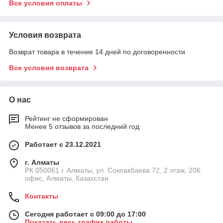
Все условия оплаты
Условия возврата
Возврат товара в течение 14 дней по договоренности
Все условия возврата
О нас
Рейтинг не сформирован
Менее 5 отзывов за последний год
Работает с 23.12.2021
г. Алматы
РК 050061 г. Алматы, ул. Сокпакбаева 72, 2 этаж, 206
офис, Алматы, Казахстан
Контакты
Сегодня работает с 09:00 до 17:00
Показать весь график работы