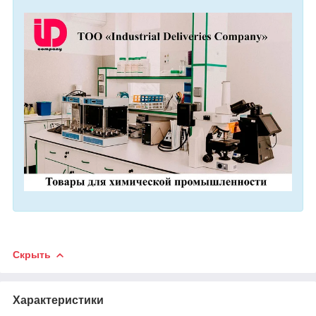
Скрыть
Характеристики