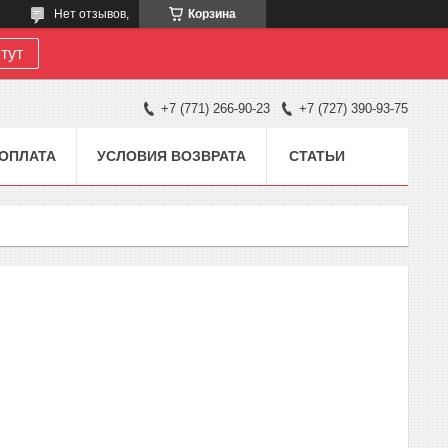
Нет отзывов,
Корзина
тут
+7 (771) 266-90-23
+7 (727) 390-93-75
 ОПЛАТА
УСЛОВИЯ ВОЗВРАТА
СТАТЬИ