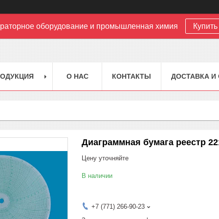
раторное оборудование и промышленная химия
Купить 
РОДУКЦИЯ
О НАС
КОНТАКТЫ
ДОСТАВКА И
Диаграммная бумага реестр 22
Цену уточняйте
В наличии
+7 (771) 266-90-23