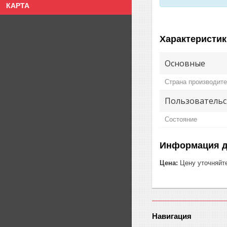
КАРТА
Характеристик
Основные
Страна производит
Пользовательс
Состояние
Информация д
Цена:
Цену уточняйт
Навигация