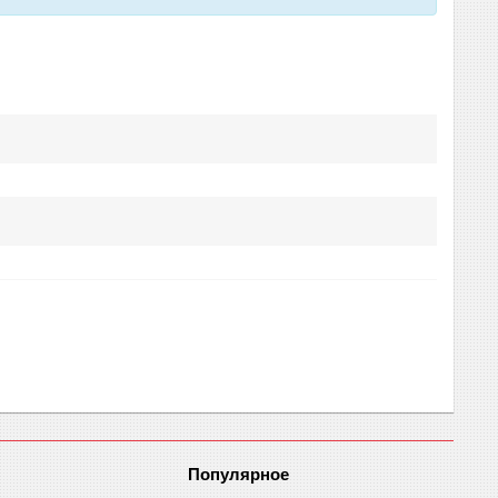
Популярное