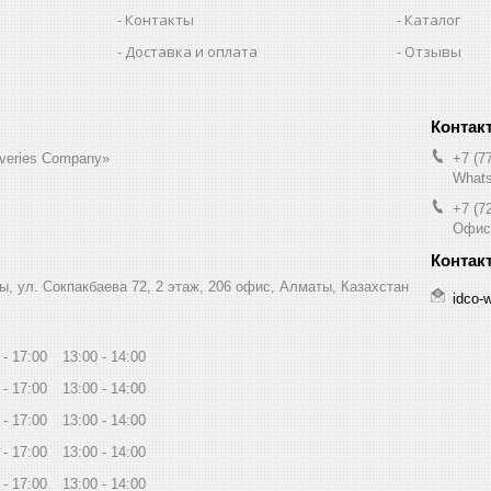
Контакты
Каталог
Доставка и оплата
Отзывы
liveries Company»
+7 (7
Whats
+7 (7
Офис
ы, ул. Сокпакбаева 72, 2 этаж, 206 офис, Алматы, Казахстан
idco-
17:00
13:00
14:00
17:00
13:00
14:00
17:00
13:00
14:00
17:00
13:00
14:00
17:00
13:00
14:00