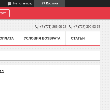
Нет отзывов,
Корзина
тут
+7 (771) 266-90-23
+7 (727) 390-93-75
 ОПЛАТА
УСЛОВИЯ ВОЗВРАТА
СТАТЬИ
11