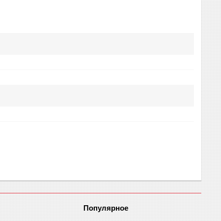
Популярное