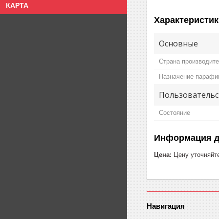
КАРТА
Характеристик
Основные
Страна производит
Назначение парафи
Пользовательс
Состояние
Информация д
Цена:
Цену уточняйт
Навигация