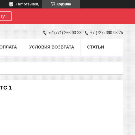
Нет отзывов,
Корзина
тут
+7 (771) 266-90-23
+7 (727) 390-93-75
 ОПЛАТА
УСЛОВИЯ ВОЗВРАТА
СТАТЬИ
ТС 1