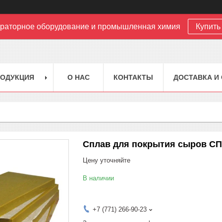
раторное оборудование и промышленная химия
Купить 
РОДУКЦИЯ
О НАС
КОНТАКТЫ
ДОСТАВКА И
Сплав для покрытия сыров СП
Цену уточняйте
В наличии
+7 (771) 266-90-23