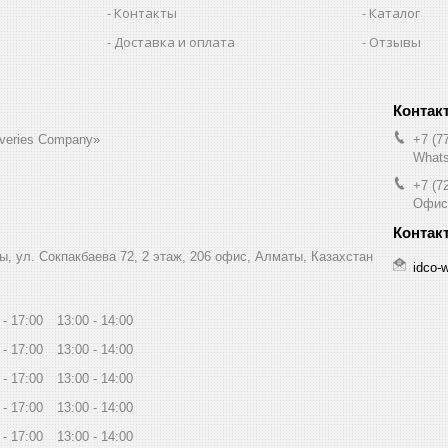
Контакты
Каталог
Доставка и оплата
Отзывы
liveries Company»
+7 (7
Whats
+7 (7
Офис
ы, ул. Сокпакбаева 72, 2 этаж, 206 офис, Алматы, Казахстан
idco-
17:00
13:00
14:00
17:00
13:00
14:00
17:00
13:00
14:00
17:00
13:00
14:00
17:00
13:00
14:00