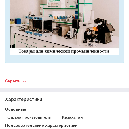
Скрыть
Характеристики
Основные
Страна производитель
Казахстан
Пользовательские характеристики