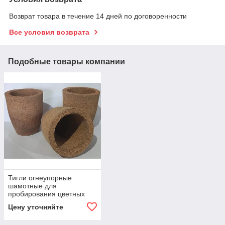
Возврат товара в течение 14 дней по договоренности
Все условия возврата
Подобные товары компании
Тигли огнеупорные
шамотные для
пробирования цветных
металлов
Цену уточняйте