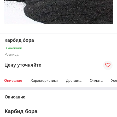
Карбид бора
В наличии
Розница
Цену уточняйте
Описание
Характеристики
Доставка
Оплата
Усл
Описание
Карбид бора