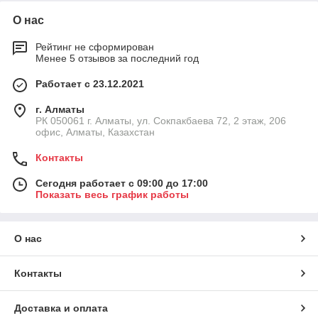
О нас
Рейтинг не сформирован
Менее 5 отзывов за последний год
Работает с 23.12.2021
г. Алматы
РК 050061 г. Алматы, ул. Сокпакбаева 72, 2 этаж, 206
офис, Алматы, Казахстан
Контакты
Сегодня работает с 09:00 до 17:00
Показать весь график работы
О нас
Контакты
Доставка и оплата