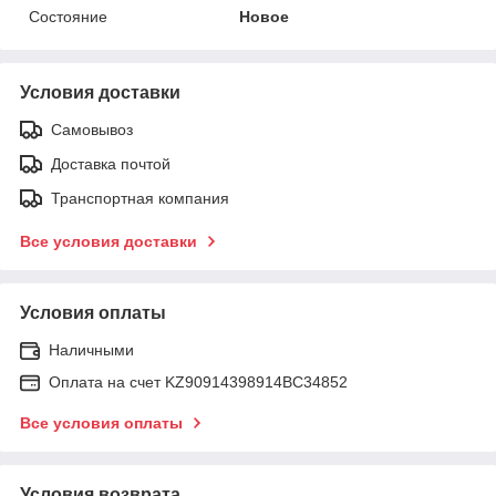
Состояние
Новое
Условия доставки
Самовывоз
Доставка почтой
Транспортная компания
Все условия доставки
Условия оплаты
Наличными
Оплата на счет KZ90914398914ВС34852
Все условия оплаты
Условия возврата