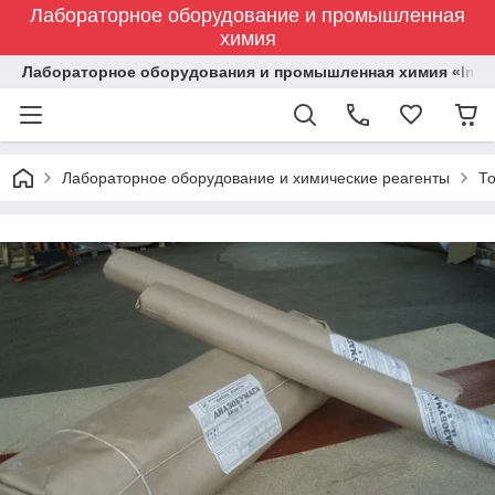
Лабораторное оборудование и промышленная
химия
Лабораторное оборудования и промышленная химия «Indust
Лабораторное оборудование и химические реагенты
Т