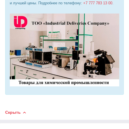
и лучшей цены. Подробнее по телефону:
+7 777 783 13 00
.
Скрыть