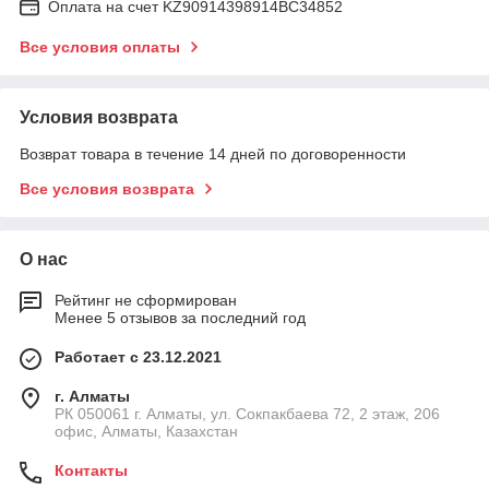
Оплата на счет KZ90914398914ВС34852
Все условия оплаты
Условия возврата
Возврат товара в течение 14 дней по договоренности
Все условия возврата
О нас
Рейтинг не сформирован
Менее 5 отзывов за последний год
Работает с 23.12.2021
г. Алматы
РК 050061 г. Алматы, ул. Сокпакбаева 72, 2 этаж, 206
офис, Алматы, Казахстан
Контакты