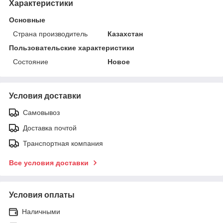
Характеристики
Основные
Страна производитель
Казахстан
Пользовательские характеристики
Состояние
Новое
Условия доставки
Самовывоз
Доставка почтой
Транспортная компания
Все условия доставки
Условия оплаты
Наличными