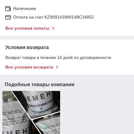
Наличными
Оплата на счет KZ90914398914ВС34852
Все условия оплаты
Условия возврата
Возврат товара в течение 14 дней по договоренности
Все условия возврата
Подобные товары компании