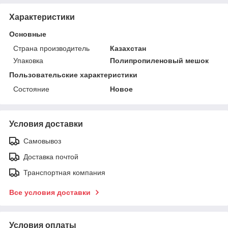
Характеристики
Основные
Страна производитель
Казахстан
Упаковка
Полипропиленовый мешок
Пользовательские характеристики
Состояние
Новое
Условия доставки
Самовывоз
Доставка почтой
Транспортная компания
Все условия доставки
Условия оплаты