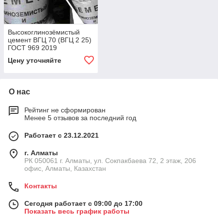
Высокоглинозёмистый
цемент ВГЦ 70 (ВГЦ 2 25)
ГОСТ 969 2019
Цену уточняйте
О нас
Рейтинг не сформирован
Менее 5 отзывов за последний год
Работает с 23.12.2021
г. Алматы
РК 050061 г. Алматы, ул. Сокпакбаева 72, 2 этаж, 206
офис, Алматы, Казахстан
Контакты
Сегодня работает с 09:00 до 17:00
Показать весь график работы