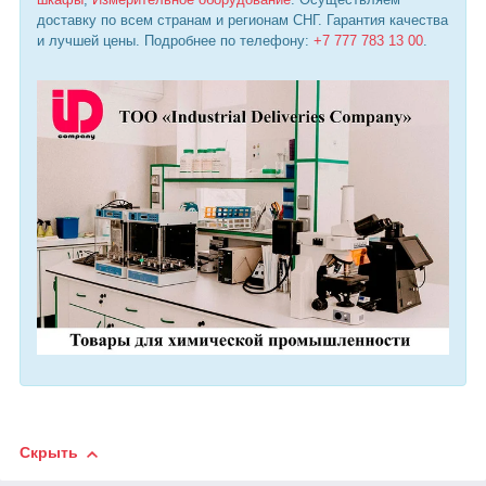
доставку по всем странам и регионам СНГ. Гарантия качества
и лучшей цены. Подробнее по телефону:
+7 777 783 13 00
.
Скрыть