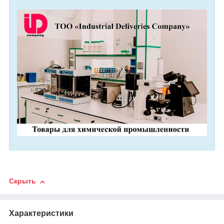
Скрыть
Характеристики