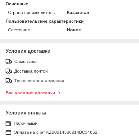
Основные
Страна производитель
Казахстан
Пользовательские характеристики
Состояние
Новое
Условия доставки
Самовывоз
Доставка почтой
Транспортная компания
Все условия доставки
Условия оплаты
Наличными
Оплата на счет KZ90914398914ВС34852