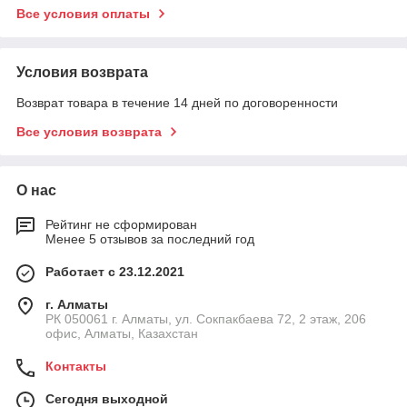
Все условия оплаты
Условия возврата
Возврат товара в течение 14 дней по договоренности
Все условия возврата
О нас
Рейтинг не сформирован
Менее 5 отзывов за последний год
Работает с 23.12.2021
г. Алматы
РК 050061 г. Алматы, ул. Сокпакбаева 72, 2 этаж, 206
офис, Алматы, Казахстан
Контакты
Сегодня выходной