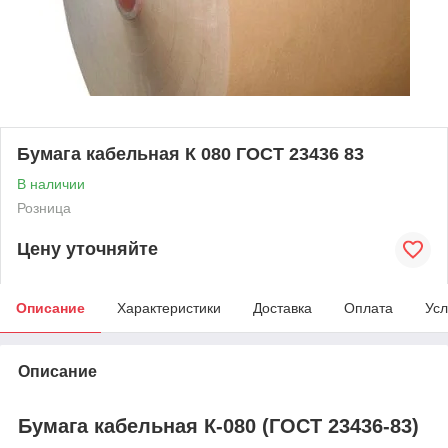
Бумага кабельная К 080 ГОСТ 23436 83
В наличии
Розница
Цену уточняйте
Описание
Характеристики
Доставка
Оплата
Усл
Описание
Бумага кабельная К-080 (ГОСТ 23436-83)