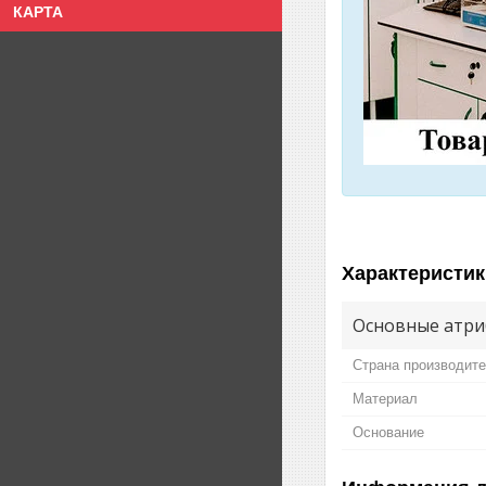
КАРТА
Характеристик
Основные атри
Страна производит
Материал
Основание