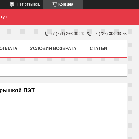
Нет отзывов,
Корзина
тут
+7 (771) 266-90-23
+7 (727) 390-93-75
 ОПЛАТА
УСЛОВИЯ ВОЗВРАТА
СТАТЬИ
 крышкой ПЭТ