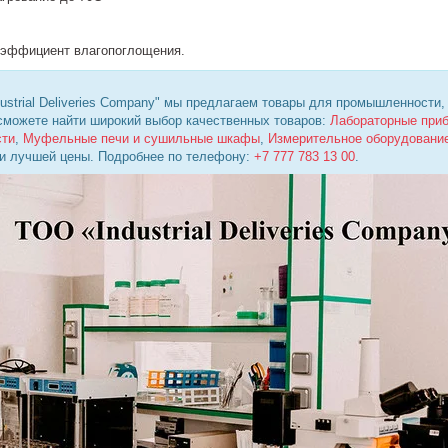
оэффициент влагопоглощения.
ustrial Deliveries Company" мы предлагаем товары для промышленности,
 сможете найти широкий выбор качественных товаров:
Лабораторные при
сти
,
Муфельные печи и сушильные шкафы
,
Измерительное оборудовани
 и лучшей цены. Подробнее по телефону:
+7 777 783 13 00
.