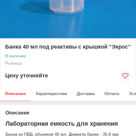
Банка 40 мл под реактивы с крышкой "Экрос"
В наличии
Розница
Цену уточняйте
Описание
Характеристики
Доставка
Оплата
Усл
Описание
Лабораторная емкость для хранения
Банка из ПВД, объемом 40 мл. Диаметр банки - 35,6 мм.