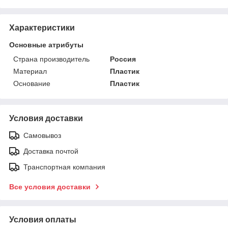
Характеристики
Основные атрибуты
Страна производитель
Россия
Материал
Пластик
Основание
Пластик
Условия доставки
Самовывоз
Доставка почтой
Транспортная компания
Все условия доставки
Условия оплаты