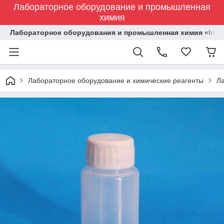
Лабораторное оборудование и промышленная
химия
Лабораторное оборудования и промышленная химия «Indust
Лабораторное оборудование и химические реагенты
Л