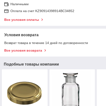
Наличными
Оплата на счет KZ90914398914ВС34852
Все условия оплаты
Условия возврата
Возврат товара в течение 14 дней по договоренности
Все условия возврата
Подобные товары компании