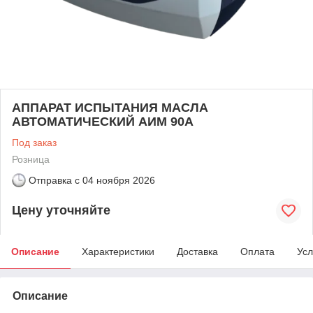
АППАРАТ ИСПЫТАНИЯ МАСЛА
АВТОМАТИЧЕСКИЙ АИМ 90А
Под заказ
Розница
Отправка с
04 ноября 2026
Цену уточняйте
Описание
Характеристики
Доставка
Оплата
Усл
Описание