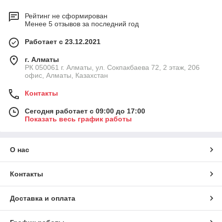
Рейтинг не сформирован
Менее 5 отзывов за последний год
Работает с 23.12.2021
г. Алматы
РК 050061 г. Алматы, ул. Сокпакбаева 72, 2 этаж, 206
офис, Алматы, Казахстан
Контакты
Сегодня работает с 09:00 до 17:00
Показать весь график работы
О нас
Контакты
Доставка и оплата