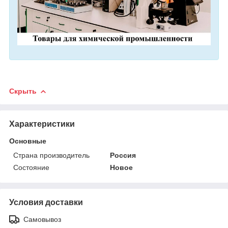
Скрыть
Характеристики
Основные
Страна производитель
Россия
Состояние
Новое
Условия доставки
Самовывоз