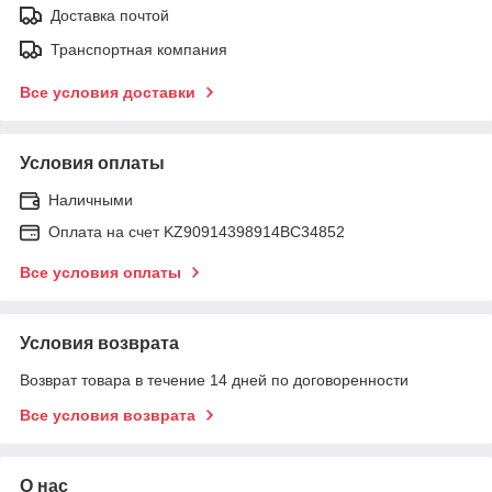
Доставка почтой
Транспортная компания
Все условия доставки
Условия оплаты
Наличными
Оплата на счет KZ90914398914ВС34852
Все условия оплаты
Условия возврата
Возврат товара в течение 14 дней по договоренности
Все условия возврата
О нас