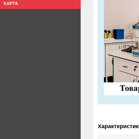
КАРТА
Характеристик