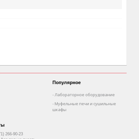
Популярное
Лабораторное оборудование
Муфельные печи и сушильные
шкафы
71) 266-90-23