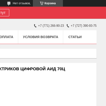
Нет отзывов,
Корзина
тут
+7 (771) 266-90-23
+7 (727) 390-93-75
 ОПЛАТА
УСЛОВИЯ ВОЗВРАТА
СТАТЬИ
КТРИКОВ ЦИФРОВОЙ АИД 70Ц