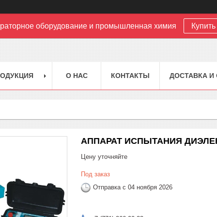
раторное оборудование и промышленная химия
Купить 
РОДУКЦИЯ
О НАС
КОНТАКТЫ
ДОСТАВКА И
АППАРАТ ИСПЫТАНИЯ ДИЭЛЕ
Цену уточняйте
Под заказ
Отправка с 04 ноября 2026