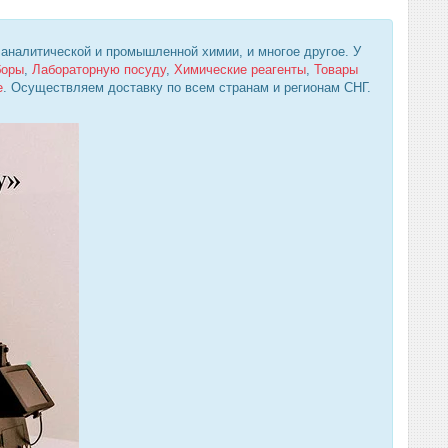
 аналитической и промышленной химии, и многое другое. У
боры
,
Лабораторную посуду
,
Химические реагенты
,
Товары
е
. Осуществляем доставку по всем странам и регионам СНГ.