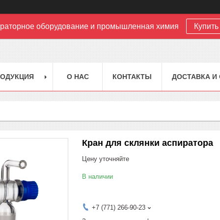
раторное оборудование и промышленная химия
Купить 
РОДУКЦИЯ
О НАС
КОНТАКТЫ
ДОСТАВКА И
Кран для склянки аспиратора
Цену уточняйте
В наличии
+7 (771) 266-90-23