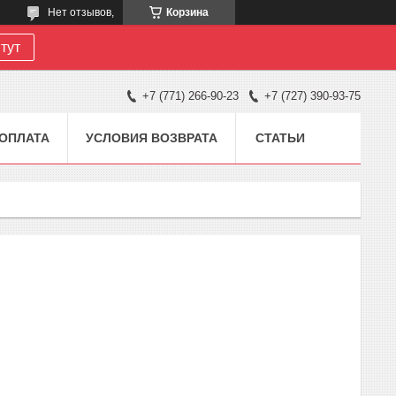
Нет отзывов,
Корзина
тут
+7 (771) 266-90-23
+7 (727) 390-93-75
 ОПЛАТА
УСЛОВИЯ ВОЗВРАТА
СТАТЬИ