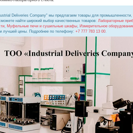
ustrial Deliveries Company" мы предлагаем товары для промышленности,
 сможете найти широкий выбор качественных товаров:
Лабораторные при
сти
,
Муфельные печи и сушильные шкафы
,
Измерительное оборудовани
 и лучшей цены. Подробнее по телефону:
+7 777 783 13 00
.