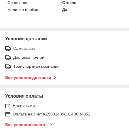
Основание
Стекло
Наличие пробки
Да
Условия доставки
Самовывоз
Доставка почтой
Транспортная компания
Все условия доставки
Условия оплаты
Наличными
Оплата на счет KZ90914398914ВС34852
Все условия оплаты