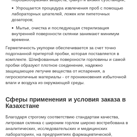
Упрощается процедура извлечения проб с помощью
лабораторных шпателей, ложек или пипеточных
дозаторов;
Мытье, очистка и последующая стерилизация
внутренней поверхности склянки занимают минимум
времени.
Герметичность укупорки обеспечивается за счет точно
подогнанной притертой пробки, которая поставляется в
комплекте. Шлифованные поверхности горловины и самой
пробки образуют плотное соединение, надежно
защищающее летучие вещества от испарения, а
гигроскопичные материалы - от проникновения избыточной
влаги и воздуха из окружающей среды.
Сферы применения и условия заказа в
Казахстане
Благодаря строгому соответствию стандартам качества,
литровая склянка с широким горлом широко востребована в
аналитических, исследовательских и медицинских
лабораториях, на предприятиях фармацевтической,