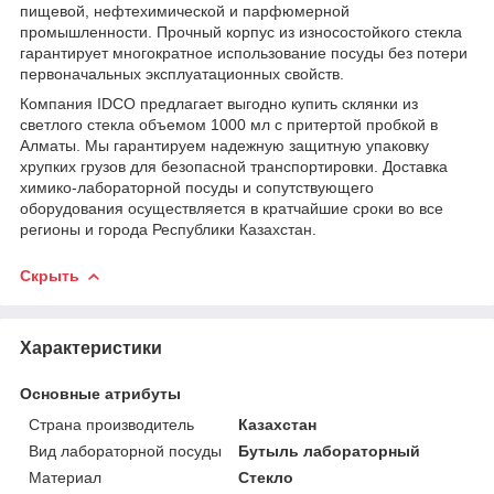
пищевой, нефтехимической и парфюмерной
промышленности. Прочный корпус из износостойкого стекла
гарантирует многократное использование посуды без потери
первоначальных эксплуатационных свойств.
Компания IDCO предлагает выгодно купить склянки из
светлого стекла объемом 1000 мл с притертой пробкой в
Алматы. Мы гарантируем надежную защитную упаковку
хрупких грузов для безопасной транспортировки. Доставка
химико-лабораторной посуды и сопутствующего
оборудования осуществляется в кратчайшие сроки во все
регионы и города Республики Казахстан.
Скрыть
Характеристики
Основные атрибуты
Страна производитель
Казахстан
Вид лабораторной посуды
Бутыль лабораторный
Материал
Стекло