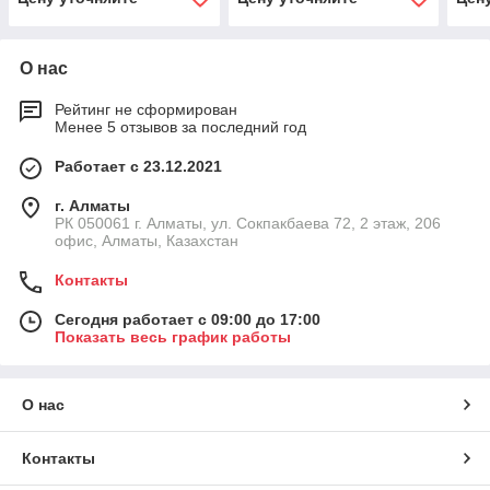
О нас
Рейтинг не сформирован
Менее 5 отзывов за последний год
Работает с 23.12.2021
г. Алматы
РК 050061 г. Алматы, ул. Сокпакбаева 72, 2 этаж, 206
офис, Алматы, Казахстан
Контакты
Сегодня работает с 09:00 до 17:00
Показать весь график работы
О нас
Контакты