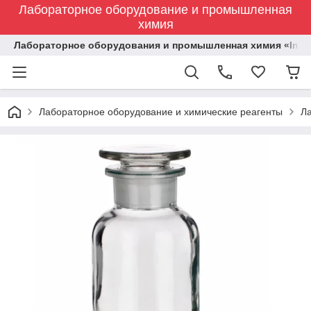
Лабораторное оборудование и промышленная
химия
Лабораторное оборудования и промышленная химия «Indust
Лабораторное оборудование и химические реагенты
Л