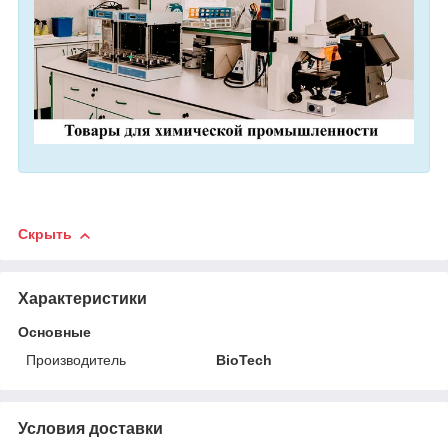
Скрыть
Характеристики
Основные
Производитель
BioTech
Условия доставки