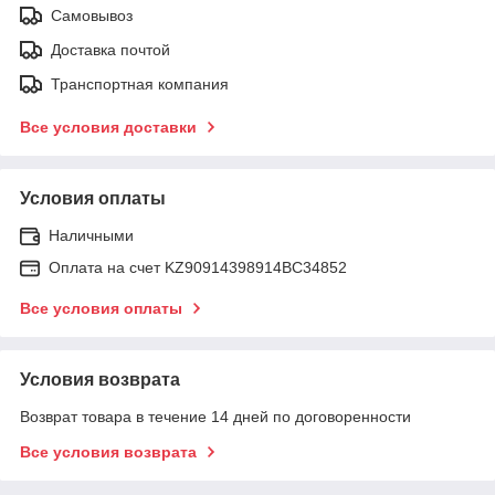
Самовывоз
Доставка почтой
Транспортная компания
Все условия доставки
Условия оплаты
Наличными
Оплата на счет KZ90914398914ВС34852
Все условия оплаты
Условия возврата
Возврат товара в течение 14 дней по договоренности
Все условия возврата