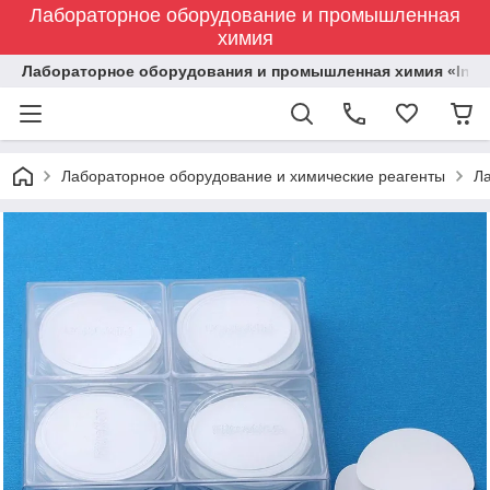
Лабораторное оборудование и промышленная
химия
Лабораторное оборудования и промышленная химия «Indust
Лабораторное оборудование и химические реагенты
Л