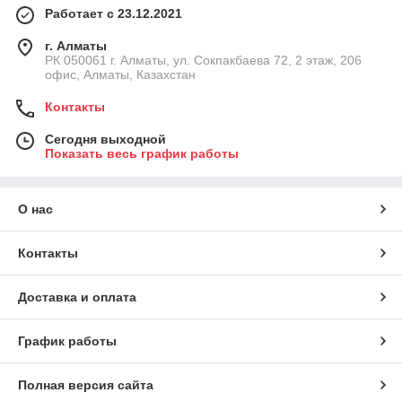
Работает с 23.12.2021
г. Алматы
РК 050061 г. Алматы, ул. Сокпакбаева 72, 2 этаж, 206
офис, Алматы, Казахстан
Контакты
Сегодня выходной
Показать весь график работы
О нас
Контакты
Доставка и оплата
График работы
Полная версия сайта