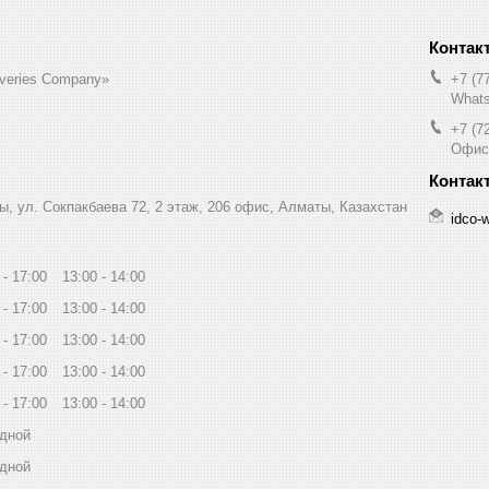
liveries Company»
+7 (7
Whats
+7 (7
Офис
ы, ул. Сокпакбаева 72, 2 этаж, 206 офис, Алматы, Казахстан
idco-
17:00
13:00
14:00
17:00
13:00
14:00
17:00
13:00
14:00
17:00
13:00
14:00
17:00
13:00
14:00
дной
дной