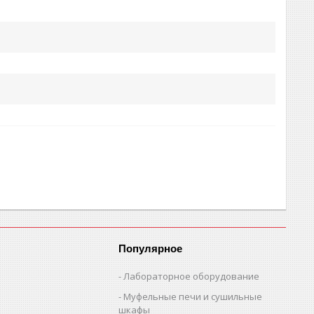
Популярное
Лабораторное оборудование
Муфельные печи и сушильные
шкафы