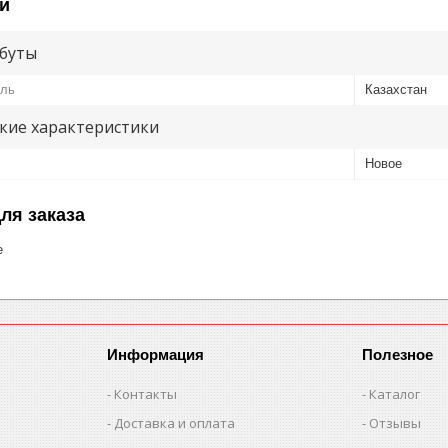
и
буты
ель
Казахстан
кие характеристики
Новое
ля заказа
е
Информация
Полезное
Контакты
Каталог
Доставка и оплата
Отзывы