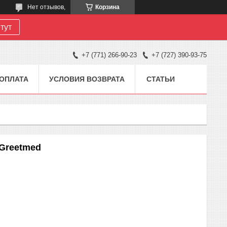
Нет отзывов,
Корзина
тут
+7 (771) 266-90-23
+7 (727) 390-93-75
 ОПЛАТА
УСЛОВИЯ ВОЗВРАТА
СТАТЬИ
Greetmed