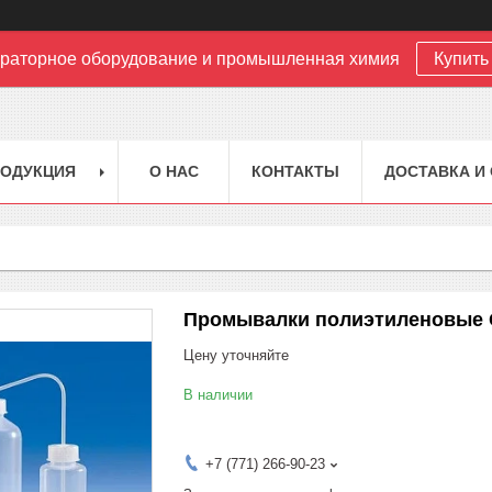
раторное оборудование и промышленная химия
Купить 
РОДУКЦИЯ
О НАС
КОНТАКТЫ
ДОСТАВКА И
Промывалки полиэтиленовые 
Цену уточняйте
В наличии
+7 (771) 266-90-23