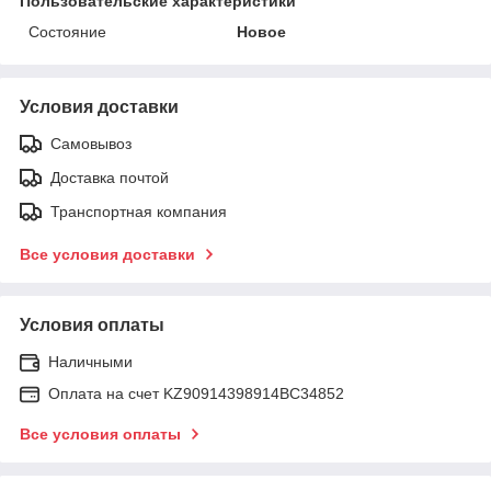
Пользовательские характеристики
Состояние
Новое
Условия доставки
Самовывоз
Доставка почтой
Транспортная компания
Все условия доставки
Условия оплаты
Наличными
Оплата на счет KZ90914398914ВС34852
Все условия оплаты