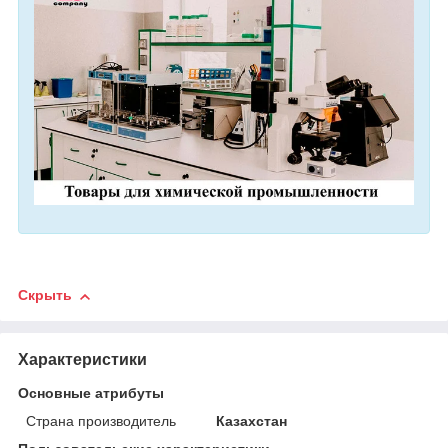
Скрыть
Характеристики
Основные атрибуты
Страна производитель
Казахстан