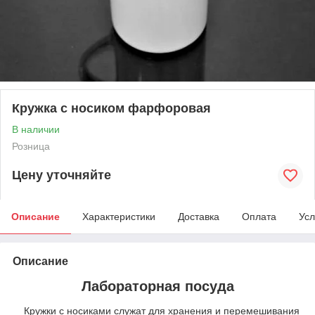
Кружка с носиком фарфоровая
В наличии
Розница
Цену уточняйте
Описание
Характеристики
Доставка
Оплата
Усл
Описание
Лабораторная посуда
Кружки с носиками служат для хранения и перемешивания