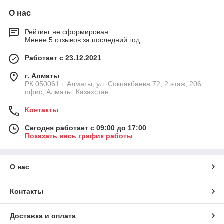
О нас
Рейтинг не сформирован
Менее 5 отзывов за последний год
Работает с 23.12.2021
г. Алматы
РК 050061 г. Алматы, ул. Сокпакбаева 72, 2 этаж, 206
офис, Алматы, Казахстан
Контакты
Сегодня работает с 09:00 до 17:00
Показать весь график работы
О нас
Контакты
Доставка и оплата