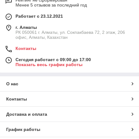
Рейтинг не сформирован
Менее 5 отзывов за последний год
Работает с 23.12.2021
г. Алматы
РК 050061 г. Алматы, ул. Сокпакбаева 72, 2 этаж, 206
офис, Алматы, Казахстан
Контакты
Сегодня работает с 09:00 до 17:00
Показать весь график работы
О нас
Контакты
Доставка и оплата
График работы