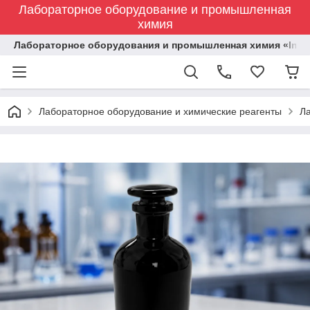
Лабораторное оборудование и промышленная
химия
Лабораторное оборудования и промышленная химия «Indust
Лабораторное оборудование и химические реагенты
Л