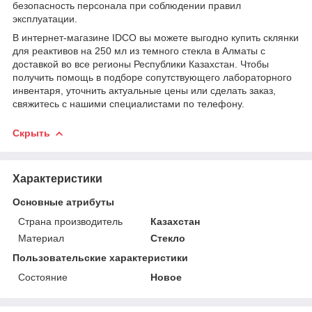
безопасность персонала при соблюдении правил
эксплуатации.
В интернет-магазине IDCO вы можете выгодно купить склянки
для реактивов на 250 мл из темного стекла в Алматы с
доставкой во все регионы Республики Казахстан. Чтобы
получить помощь в подборе сопутствующего лабораторного
инвентаря, уточнить актуальные цены или сделать заказ,
свяжитесь с нашими специалистами по телефону.
Скрыть
Характеристики
Основные атрибуты
Страна производитель
Казахстан
Материал
Стекло
Пользовательские характеристики
Состояние
Новое