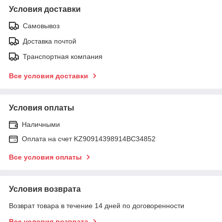
Условия доставки
Самовывоз
Доставка почтой
Транспортная компания
Все условия доставки
Условия оплаты
Наличными
Оплата на счет KZ90914398914ВС34852
Все условия оплаты
Условия возврата
Возврат товара в течение 14 дней по договоренности
Все условия возврата