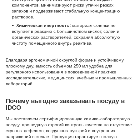
компонентов, минимизируют риски утечки резких
запахов и поддерживают стабильную концентрацию
растворов.
Химическая инертность:
материал склянки не
вступает в реакцию с большинством кислот, солей и
органических растворителей, сохраняя абсолютную
чистоту помещенного внутрь реактива.
Благодаря эргономичной округлой форме и устойчивому
плоскому дну, емкость объемом 250 мл удобна для
регулярного использования в повседневной практике
исследовательских, медицинских, учебных и промышленных
лабораторий.
Почему выгодно заказывать посуду в
IDCO
Мы поставляем сертифицированную химико-лабораторную
посуду, прошедшую строгий контроль качества на отсутствие
скрытых дефектов, воздушных пузырей и внутренних
напряжений в стекле. Продукция гарантирует полную