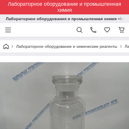
Лабораторное оборудование и промышленная
химия
Лабораторное оборудования и промышленная химия «Indust
Лабораторное оборудование и химические реагенты
Л