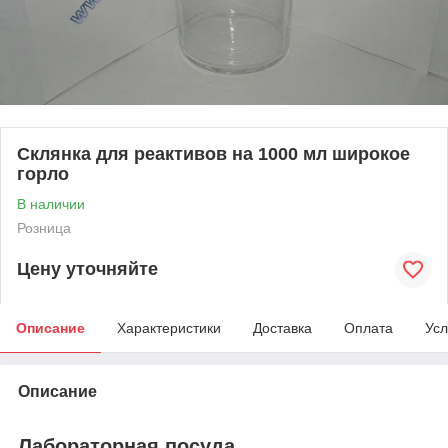
Склянка для реактивов на 1000 мл широкое
горло
В наличии
Розница
Цену уточняйте
Описание
Характеристики
Доставка
Оплата
Усл
Описание
Лабораторная посуда