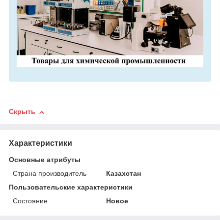
Скрыть
Характеристики
Основные атрибуты
Страна производитель
Казахстан
Пользовательские характеристики
Состояние
Новое