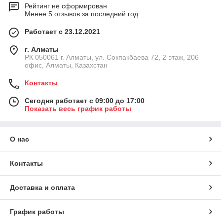
Рейтинг не сформирован
Менее 5 отзывов за последний год
Работает с 23.12.2021
г. Алматы
РК 050061 г. Алматы, ул. Сокпакбаева 72, 2 этаж, 206
офис, Алматы, Казахстан
Контакты
Сегодня работает с 09:00 до 17:00
Показать весь график работы
О нас
Контакты
Доставка и оплата
График работы