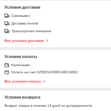
Условия доставки
Самовывоз
Доставка почтой
Транспортная компания
Все условия доставки
Условия оплаты
Наличными
Оплата на счет KZ90914398914ВС34852
Все условия оплаты
Условия возврата
Возврат товара в течение 14 дней по договоренности